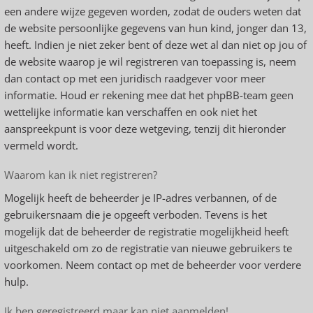
een andere wijze gegeven worden, zodat de ouders weten dat
de website persoonlijke gegevens van hun kind, jonger dan 13,
heeft. Indien je niet zeker bent of deze wet al dan niet op jou of
de website waarop je wil registreren van toepassing is, neem
dan contact op met een juridisch raadgever voor meer
informatie. Houd er rekening mee dat het phpBB-team geen
wettelijke informatie kan verschaffen en ook niet het
aanspreekpunt is voor deze wetgeving, tenzij dit hieronder
vermeld wordt.
Waarom kan ik niet registreren?
Mogelijk heeft de beheerder je IP-adres verbannen, of de
gebruikersnaam die je opgeeft verboden. Tevens is het
mogelijk dat de beheerder de registratie mogelijkheid heeft
uitgeschakeld om zo de registratie van nieuwe gebruikers te
voorkomen. Neem contact op met de beheerder voor verdere
hulp.
Ik ben geregistreerd maar kan niet aanmelden!