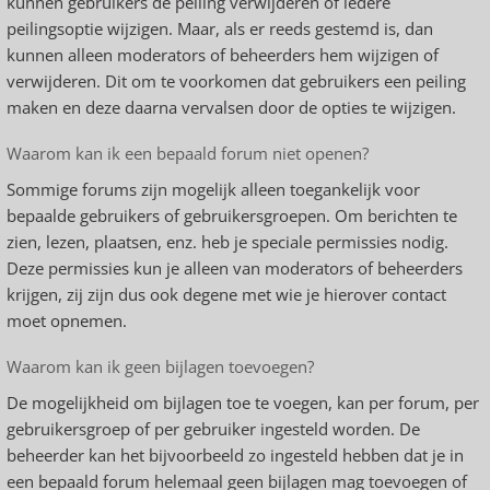
kunnen gebruikers de peiling verwijderen of iedere
peilingsoptie wijzigen. Maar, als er reeds gestemd is, dan
kunnen alleen moderators of beheerders hem wijzigen of
verwijderen. Dit om te voorkomen dat gebruikers een peiling
maken en deze daarna vervalsen door de opties te wijzigen.
Waarom kan ik een bepaald forum niet openen?
Sommige forums zijn mogelijk alleen toegankelijk voor
bepaalde gebruikers of gebruikersgroepen. Om berichten te
zien, lezen, plaatsen, enz. heb je speciale permissies nodig.
Deze permissies kun je alleen van moderators of beheerders
krijgen, zij zijn dus ook degene met wie je hierover contact
moet opnemen.
Waarom kan ik geen bijlagen toevoegen?
De mogelijkheid om bijlagen toe te voegen, kan per forum, per
gebruikersgroep of per gebruiker ingesteld worden. De
beheerder kan het bijvoorbeeld zo ingesteld hebben dat je in
een bepaald forum helemaal geen bijlagen mag toevoegen of