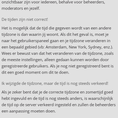
onzichtbaar zijn voor iedereen, behalve voor beheerders,
moderators en jezelf.
De tijden zijn niet correct!
Het is mogelijk dat de tijd die gegeven wordt van een andere
tijdzone is dan waarin jij woont. Als dit het geval is, moet je
naar het gebruikerspaneel gaan en je tijdzone veranderen in
een bepaald gebied (vb: Amsterdam, New York, Sydney, enz.).
Wees er bewust van dat het veranderen van de tijdzone, zoals
de meeste instellingen, alleen gedaan kunnen worden door
geregistreerde gebruikers. Als je nog niet geregistreerd bent is
dit een goed moment om dit te doen.
Ik wijzigde de tijdzone, maar de tijd is nog steeds verkeerd!
Als je zeker bent dat je de correcte tijdzone en zomertijd goed
hebt ingevuld en de tijd is nog steeds anders, is waarschijnlijk
de tijd op de server verkeerd ingesteld en zullen de beheerders
een aanpassing moeten doen.