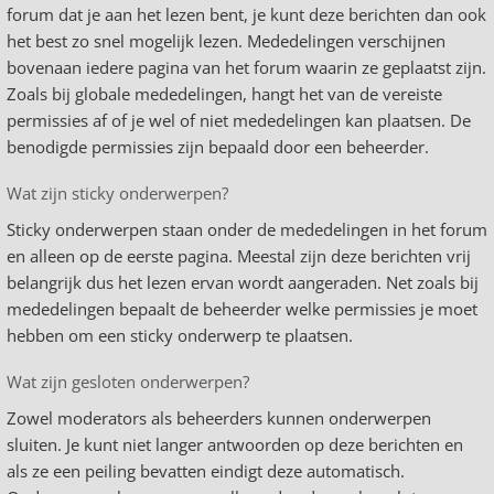
forum dat je aan het lezen bent, je kunt deze berichten dan ook
het best zo snel mogelijk lezen. Mededelingen verschijnen
bovenaan iedere pagina van het forum waarin ze geplaatst zijn.
Zoals bij globale mededelingen, hangt het van de vereiste
permissies af of je wel of niet mededelingen kan plaatsen. De
benodigde permissies zijn bepaald door een beheerder.
Wat zijn sticky onderwerpen?
Sticky onderwerpen staan onder de mededelingen in het forum
en alleen op de eerste pagina. Meestal zijn deze berichten vrij
belangrijk dus het lezen ervan wordt aangeraden. Net zoals bij
mededelingen bepaalt de beheerder welke permissies je moet
hebben om een sticky onderwerp te plaatsen.
Wat zijn gesloten onderwerpen?
Zowel moderators als beheerders kunnen onderwerpen
sluiten. Je kunt niet langer antwoorden op deze berichten en
als ze een peiling bevatten eindigt deze automatisch.