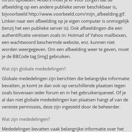
afbeelding op een andere publieke server beschikbaar is,
bijvoorbeeld http://www.voorbeeld.com/mijn_afbeelding.gif.
Linken naar een afbeelding op je eigen computer is onmogelijk
(tenzij het een publieke server is). Ook afbeeldingen die een
authentificatie vereisen zoals in: Hotmail of Yahoo mailboxen,
een wachtwoord beschermde website, enz. kunnen niet
worden weergegeven. Om een afbeelding weer te geven, moet
je de BBCode tag [img] gebruiken.
Wat zijn globale mededelingen?
Globale mededelingen zijn berichten die belangrijke informatie
bevatten, je komt ze dan ook op verschillende plaatsen tegen
zoals bovenaan ieder forum en in het gebruikerspaneel. Of je
al dan niet globale mededelingen kan plaatsen hangt af van de
vereiste permissies, deze zijn ingesteld door de beheerder.
Wat zijn mededelingen?
Mededelingen bevatten vaak belangrijke informatie over het