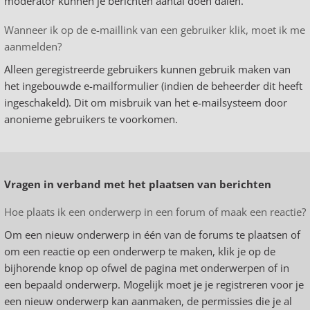
moderator kunnen je berichten aantal doen dalen.
Wanneer ik op de e-maillink van een gebruiker klik, moet ik me
aanmelden?
Alleen geregistreerde gebruikers kunnen gebruik maken van
het ingebouwde e-mailformulier (indien de beheerder dit heeft
ingeschakeld). Dit om misbruik van het e-mailsysteem door
anonieme gebruikers te voorkomen.
Vragen in verband met het plaatsen van berichten
Hoe plaats ik een onderwerp in een forum of maak een reactie?
Om een nieuw onderwerp in één van de forums te plaatsen of
om een reactie op een onderwerp te maken, klik je op de
bijhorende knop op ofwel de pagina met onderwerpen of in
een bepaald onderwerp. Mogelijk moet je je registreren voor je
een nieuw onderwerp kan aanmaken, de permissies die je al