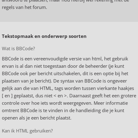
regels van het forum.
Tekstopmaak en onderwerp soorten
Wat is BBCode?
BBCode is een vereenvoudigde versie van html, het gebruik
ervan is al dan niet toegestaan door de beheerder (je kunt
BBCode ook per bericht uitschakelen, dit is een optie bij het
plaatsen van je bericht). De syntax van BBCode is ongeveer
gelijk aan die van HTML, tags worden tussen vierkante haakjes
[ en ] geplaatst, dus niet < en >. Daarnaast geeft het een grotere
controle over hoe iets wordt weergegeven. Meer informatie
omtrent BBCode is te vinden in de handleiding die je kunt
openen als je een bericht plaatst.
Kan ik HTML gebruiken?