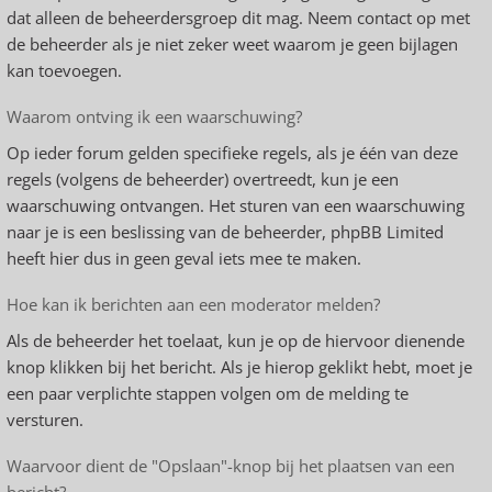
dat alleen de beheerdersgroep dit mag. Neem contact op met
de beheerder als je niet zeker weet waarom je geen bijlagen
kan toevoegen.
Waarom ontving ik een waarschuwing?
Op ieder forum gelden specifieke regels, als je één van deze
regels (volgens de beheerder) overtreedt, kun je een
waarschuwing ontvangen. Het sturen van een waarschuwing
naar je is een beslissing van de beheerder, phpBB Limited
heeft hier dus in geen geval iets mee te maken.
Hoe kan ik berichten aan een moderator melden?
Als de beheerder het toelaat, kun je op de hiervoor dienende
knop klikken bij het bericht. Als je hierop geklikt hebt, moet je
een paar verplichte stappen volgen om de melding te
versturen.
Waarvoor dient de "Opslaan"-knop bij het plaatsen van een