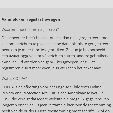
Aanmeld- en registratievragen
Waarom moet ik me registreren?
De beheerder heeft bepaalt of je al dan niet geregistreerd moet
zijn om berichten te plaatsen. Hoe dan ook, als je geregistreerd
bent kun je meer functies gebruiken. Zo kun je bijvoorbeeld
een avatar opgeven, privéberichten sturen, andere gebruikers
e-mailen, lid worden van gebruikersgroepen, enz. Het
registreren duurt maar even, dus we raden het zeker aan!
Wat is COPPA?
COPPA is de afkorting voor het Engelse "Children’s Online
Privacy and Protection Act". Dit is een Amerikaanse wet uit
1998 die vereist dat iedere website die mogelijk gegevens van
jongeren onder de 13 jaar verzamelt, hiervoor de toestemming
heeft van de ouders. Deze toestemming moet schriftelijk of op