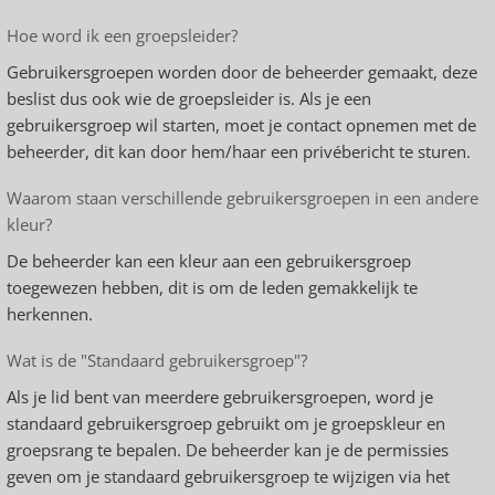
Hoe word ik een groepsleider?
Gebruikersgroepen worden door de beheerder gemaakt, deze
beslist dus ook wie de groepsleider is. Als je een
gebruikersgroep wil starten, moet je contact opnemen met de
beheerder, dit kan door hem/haar een privébericht te sturen.
Waarom staan verschillende gebruikersgroepen in een andere
kleur?
De beheerder kan een kleur aan een gebruikersgroep
toegewezen hebben, dit is om de leden gemakkelijk te
herkennen.
Wat is de "Standaard gebruikersgroep"?
Als je lid bent van meerdere gebruikersgroepen, word je
standaard gebruikersgroep gebruikt om je groepskleur en
groepsrang te bepalen. De beheerder kan je de permissies
geven om je standaard gebruikersgroep te wijzigen via het