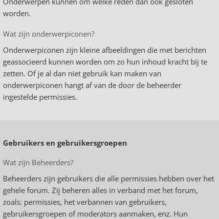
Onderwerpen kunnen om welke reden dan ook gesloten
worden.
Wat zijn onderwerpiconen?
Onderwerpiconen zijn kleine afbeeldingen die met berichten
geassocieerd kunnen worden om zo hun inhoud kracht bij te
zetten. Of je al dan niet gebruik kan maken van
onderwerpiconen hangt af van de door de beheerder
ingestelde permissies.
Gebruikers en gebruikersgroepen
Wat zijn Beheerders?
Beheerders zijn gebruikers die alle permissies hebben over het
gehele forum. Zij beheren alles in verband met het forum,
zoals: permissies, het verbannen van gebruikers,
gebruikersgroepen of moderators aanmaken, enz. Hun