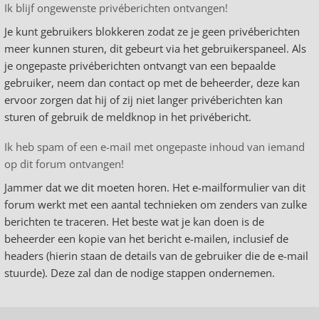
Ik blijf ongewenste privéberichten ontvangen!
Je kunt gebruikers blokkeren zodat ze je geen privéberichten
meer kunnen sturen, dit gebeurt via het gebruikerspaneel. Als
je ongepaste privéberichten ontvangt van een bepaalde
gebruiker, neem dan contact op met de beheerder, deze kan
ervoor zorgen dat hij of zij niet langer privéberichten kan
sturen of gebruik de meldknop in het privébericht.
Ik heb spam of een e-mail met ongepaste inhoud van iemand
op dit forum ontvangen!
Jammer dat we dit moeten horen. Het e-mailformulier van dit
forum werkt met een aantal technieken om zenders van zulke
berichten te traceren. Het beste wat je kan doen is de
beheerder een kopie van het bericht e-mailen, inclusief de
headers (hierin staan de details van de gebruiker die de e-mail
stuurde). Deze zal dan de nodige stappen ondernemen.