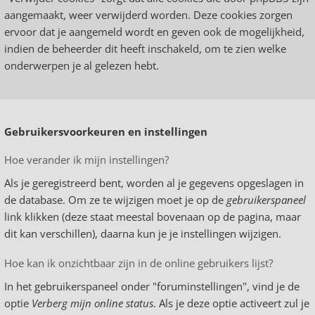
aangemaakt, weer verwijderd worden. Deze cookies zorgen
ervoor dat je aangemeld wordt en geven ook de mogelijkheid,
indien de beheerder dit heeft inschakeld, om te zien welke
onderwerpen je al gelezen hebt.
Gebruikersvoorkeuren en instellingen
Hoe verander ik mijn instellingen?
Als je geregistreerd bent, worden al je gegevens opgeslagen in
de database. Om ze te wijzigen moet je op de
gebruikerspaneel
link klikken (deze staat meestal bovenaan op de pagina, maar
dit kan verschillen), daarna kun je je instellingen wijzigen.
Hoe kan ik onzichtbaar zijn in de online gebruikers lijst?
In het gebruikerspaneel onder "foruminstellingen", vind je de
optie
Verberg mijn online status
. Als je deze optie activeert zul je