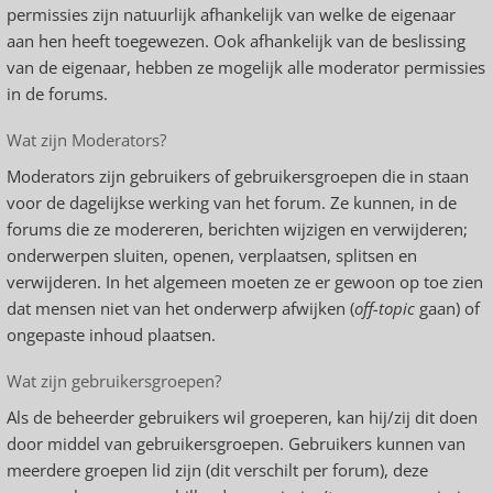
permissies zijn natuurlijk afhankelijk van welke de eigenaar
aan hen heeft toegewezen. Ook afhankelijk van de beslissing
van de eigenaar, hebben ze mogelijk alle moderator permissies
in de forums.
Wat zijn Moderators?
Moderators zijn gebruikers of gebruikersgroepen die in staan
voor de dagelijkse werking van het forum. Ze kunnen, in de
forums die ze modereren, berichten wijzigen en verwijderen;
onderwerpen sluiten, openen, verplaatsen, splitsen en
verwijderen. In het algemeen moeten ze er gewoon op toe zien
dat mensen niet van het onderwerp afwijken (
off-topic
gaan) of
ongepaste inhoud plaatsen.
Wat zijn gebruikersgroepen?
Als de beheerder gebruikers wil groeperen, kan hij/zij dit doen
door middel van gebruikersgroepen. Gebruikers kunnen van
meerdere groepen lid zijn (dit verschilt per forum), deze