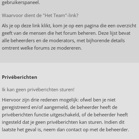
gebruikerspaneel.
Waarvoor dient de "Het Team"-link?
Als je op deze link klikt, kom je op een pagina die een overzicht
geeft van de mensen die het forum beheren. Deze lijst bevat
alle beheerders en de moderators, met bijhorende details
omtrent welke forums ze modereren.
Privéberichten
Ik kan geen privéberichten sturen!
Hiervoor zijn drie redenen mogelijk: ofwel ben je niet
geregistreerd en/of aangemeld, de beheerder heeft de
privéberichten functie uitgeschakeld, of de beheerder heeft
ingesteld dat je geen privéberichten kan sturen. Indien dit
laatste het geval is, neem dan contact op met de beheerder.