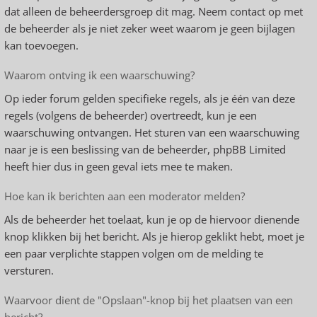
dat alleen de beheerdersgroep dit mag. Neem contact op met
de beheerder als je niet zeker weet waarom je geen bijlagen
kan toevoegen.
Waarom ontving ik een waarschuwing?
Op ieder forum gelden specifieke regels, als je één van deze
regels (volgens de beheerder) overtreedt, kun je een
waarschuwing ontvangen. Het sturen van een waarschuwing
naar je is een beslissing van de beheerder, phpBB Limited
heeft hier dus in geen geval iets mee te maken.
Hoe kan ik berichten aan een moderator melden?
Als de beheerder het toelaat, kun je op de hiervoor dienende
knop klikken bij het bericht. Als je hierop geklikt hebt, moet je
een paar verplichte stappen volgen om de melding te
versturen.
Waarvoor dient de "Opslaan"-knop bij het plaatsen van een