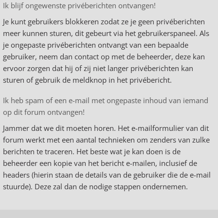
Ik blijf ongewenste privéberichten ontvangen!
Je kunt gebruikers blokkeren zodat ze je geen privéberichten
meer kunnen sturen, dit gebeurt via het gebruikerspaneel. Als
je ongepaste privéberichten ontvangt van een bepaalde
gebruiker, neem dan contact op met de beheerder, deze kan
ervoor zorgen dat hij of zij niet langer privéberichten kan
sturen of gebruik de meldknop in het privébericht.
Ik heb spam of een e-mail met ongepaste inhoud van iemand
op dit forum ontvangen!
Jammer dat we dit moeten horen. Het e-mailformulier van dit
forum werkt met een aantal technieken om zenders van zulke
berichten te traceren. Het beste wat je kan doen is de
beheerder een kopie van het bericht e-mailen, inclusief de
headers (hierin staan de details van de gebruiker die de e-mail
stuurde). Deze zal dan de nodige stappen ondernemen.