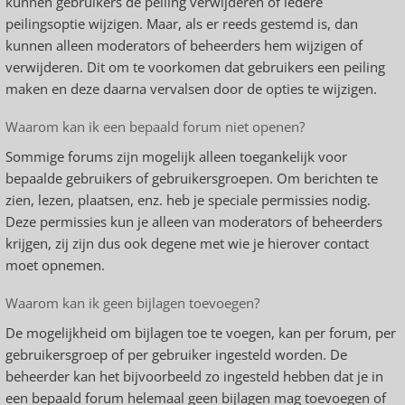
kunnen gebruikers de peiling verwijderen of iedere
peilingsoptie wijzigen. Maar, als er reeds gestemd is, dan
kunnen alleen moderators of beheerders hem wijzigen of
verwijderen. Dit om te voorkomen dat gebruikers een peiling
maken en deze daarna vervalsen door de opties te wijzigen.
Waarom kan ik een bepaald forum niet openen?
Sommige forums zijn mogelijk alleen toegankelijk voor
bepaalde gebruikers of gebruikersgroepen. Om berichten te
zien, lezen, plaatsen, enz. heb je speciale permissies nodig.
Deze permissies kun je alleen van moderators of beheerders
krijgen, zij zijn dus ook degene met wie je hierover contact
moet opnemen.
Waarom kan ik geen bijlagen toevoegen?
De mogelijkheid om bijlagen toe te voegen, kan per forum, per
gebruikersgroep of per gebruiker ingesteld worden. De
beheerder kan het bijvoorbeeld zo ingesteld hebben dat je in
een bepaald forum helemaal geen bijlagen mag toevoegen of