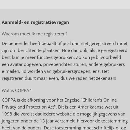
Aanmeld- en registratievragen
Waarom moet ik me registreren?
De beheerder heeft bepaalt of je al dan niet geregistreerd moet
zijn om berichten te plaatsen. Hoe dan ook, als je geregistreerd
bent kun je meer functies gebruiken. Zo kun je bijvoorbeeld
een avatar opgeven, privéberichten sturen, andere gebruikers
e-mailen, lid worden van gebruikersgroepen, enz. Het
registreren duurt maar even, dus we raden het zeker aan!
Wat is COPPA?
COPPA is de afkorting voor het Engelse "Children’s Online
Privacy and Protection Act". Dit is een Amerikaanse wet uit
1998 die vereist dat iedere website die mogelijk gegevens van
jongeren onder de 13 jaar verzamelt, hiervoor de toestemming
heeft van de ouders. Deze toestemming moet schriftelijk of op