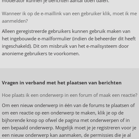
moderator kunnen je berichten aantal doen dalen.
Wanneer ik op de e-maillink van een gebruiker klik, moet ik me
aanmelden?
Alleen geregistreerde gebruikers kunnen gebruik maken van
het ingebouwde e-mailformulier (indien de beheerder dit heeft
ingeschakeld). Dit om misbruik van het e-mailsysteem door
anonieme gebruikers te voorkomen.
Vragen in verband met het plaatsen van berichten
Hoe plaats ik een onderwerp in een forum of maak een reactie?
Om een nieuw onderwerp in één van de forums te plaatsen of
om een reactie op een onderwerp te maken, klik je op de
bijhorende knop op ofwel de pagina met onderwerpen of in
een bepaald onderwerp. Mogelijk moet je je registreren voor je
een nieuw onderwerp kan aanmaken, de permissies die je al