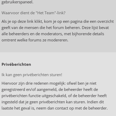
gebruikerspaneel.
Waarvoor dient de "Het Team"-link?
Als je op deze link klikt, kom je op een pagina die een overzicht
geeft van de mensen die het forum beheren. Deze lijst bevat
alle beheerders en de moderators, met bijhorende details
omtrent welke forums ze modereren.
Privéberichten
Ik kan geen privéberichten sturen!
Hiervoor zijn drie redenen mogelijk: ofwel ben je niet
geregistreerd en/of aangemeld, de beheerder heeft de
privéberichten functie uitgeschakeld, of de beheerder heeft
ingesteld dat je geen privéberichten kan sturen. Indien dit
laatste het geval is, neem dan contact op met de beheerder.