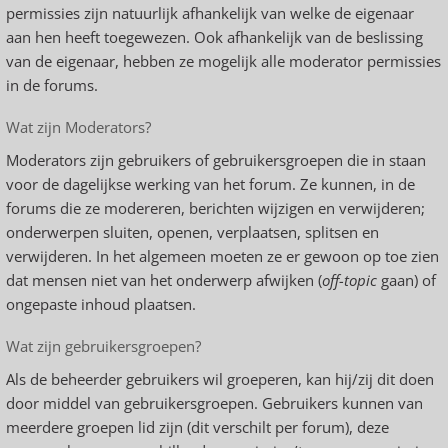
permissies zijn natuurlijk afhankelijk van welke de eigenaar
aan hen heeft toegewezen. Ook afhankelijk van de beslissing
van de eigenaar, hebben ze mogelijk alle moderator permissies
in de forums.
Wat zijn Moderators?
Moderators zijn gebruikers of gebruikersgroepen die in staan
voor de dagelijkse werking van het forum. Ze kunnen, in de
forums die ze modereren, berichten wijzigen en verwijderen;
onderwerpen sluiten, openen, verplaatsen, splitsen en
verwijderen. In het algemeen moeten ze er gewoon op toe zien
dat mensen niet van het onderwerp afwijken (
off-topic
gaan) of
ongepaste inhoud plaatsen.
Wat zijn gebruikersgroepen?
Als de beheerder gebruikers wil groeperen, kan hij/zij dit doen
door middel van gebruikersgroepen. Gebruikers kunnen van
meerdere groepen lid zijn (dit verschilt per forum), deze