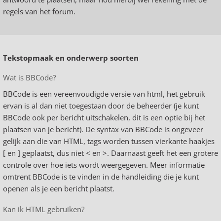
regels van het forum.
Tekstopmaak en onderwerp soorten
Wat is BBCode?
BBCode is een vereenvoudigde versie van html, het gebruik
ervan is al dan niet toegestaan door de beheerder (je kunt
BBCode ook per bericht uitschakelen, dit is een optie bij het
plaatsen van je bericht). De syntax van BBCode is ongeveer
gelijk aan die van HTML, tags worden tussen vierkante haakjes
[ en ] geplaatst, dus niet < en >. Daarnaast geeft het een grotere
controle over hoe iets wordt weergegeven. Meer informatie
omtrent BBCode is te vinden in de handleiding die je kunt
openen als je een bericht plaatst.
Kan ik HTML gebruiken?