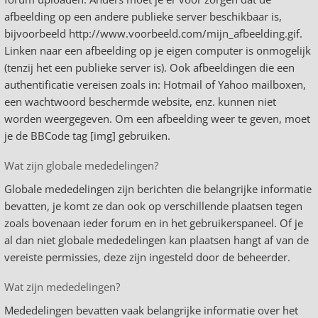
afbeelding op een andere publieke server beschikbaar is,
bijvoorbeeld http://www.voorbeeld.com/mijn_afbeelding.gif.
Linken naar een afbeelding op je eigen computer is onmogelijk
(tenzij het een publieke server is). Ook afbeeldingen die een
authentificatie vereisen zoals in: Hotmail of Yahoo mailboxen,
een wachtwoord beschermde website, enz. kunnen niet
worden weergegeven. Om een afbeelding weer te geven, moet
je de BBCode tag [img] gebruiken.
Wat zijn globale mededelingen?
Globale mededelingen zijn berichten die belangrijke informatie
bevatten, je komt ze dan ook op verschillende plaatsen tegen
zoals bovenaan ieder forum en in het gebruikerspaneel. Of je
al dan niet globale mededelingen kan plaatsen hangt af van de
vereiste permissies, deze zijn ingesteld door de beheerder.
Wat zijn mededelingen?
Mededelingen bevatten vaak belangrijke informatie over het