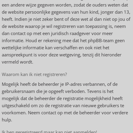
een andere wijze gegeven worden, zodat de ouders weten dat
de website persoonlijke gegevens van hun kind, jonger dan 13,
heeft. Indien je niet zeker bent of deze wet al dan niet op jou of
de website waarop je wil registreren van toepassing is, neem
dan contact op met een juridisch raadgever voor meer
informatie. Houd er rekening mee dat het phpBB-team geen
wettelijke informatie kan verschaffen en ook niet het
aanspreekpunt is voor deze wetgeving, tenzij dit hieronder
vermeld wordt.
Waarom kan ik niet registreren?
Mogelijk heeft de beheerder je IP-adres verbannen, of de
gebruikersnaam die je opgeeft verboden. Tevens is het
mogelijk dat de beheerder de registratie mogelijkheid heeft
uitgeschakeld om zo de registratie van nieuwe gebruikers te
voorkomen. Neem contact op met de beheerder voor verdere
hulp.
Ik ben geregistreerd maar kan niet aanmelden!