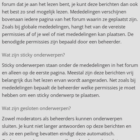
forum dat je aan het lezen bent, je kunt deze berichten dan ook
het best zo snel mogelijk lezen. Mededelingen verschijnen
bovenaan iedere pagina van het forum waarin ze geplaatst zijn.
Zoals bij globale mededelingen, hangt het van de vereiste
permissies af of je wel of niet mededelingen kan plaatsen. De
benodigde permissies zijn bepaald door een beheerder.
Wat zijn sticky onderwerpen?
Sticky onderwerpen staan onder de mededelingen in het forum
en alleen op de eerste pagina. Meestal zijn deze berichten vrij
belangrijk dus het lezen ervan wordt aangeraden. Net zoals bij
mededelingen bepaalt de beheerder welke permissies je moet
hebben om een sticky onderwerp te plaatsen.
Wat zijn gesloten onderwerpen?
Zowel moderators als beheerders kunnen onderwerpen
sluiten. Je kunt niet langer antwoorden op deze berichten en
als ze een peiling bevatten eindigt deze automatisch.