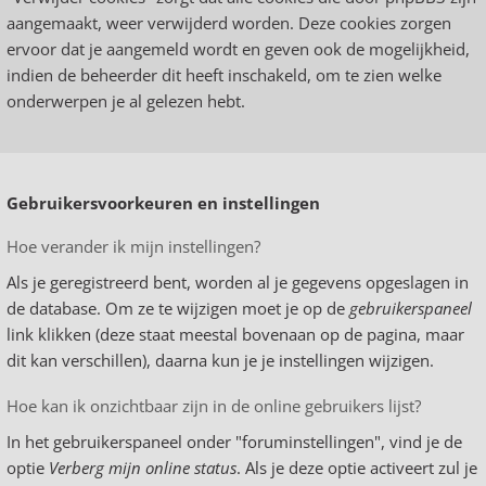
aangemaakt, weer verwijderd worden. Deze cookies zorgen
ervoor dat je aangemeld wordt en geven ook de mogelijkheid,
indien de beheerder dit heeft inschakeld, om te zien welke
onderwerpen je al gelezen hebt.
Gebruikersvoorkeuren en instellingen
Hoe verander ik mijn instellingen?
Als je geregistreerd bent, worden al je gegevens opgeslagen in
de database. Om ze te wijzigen moet je op de
gebruikerspaneel
link klikken (deze staat meestal bovenaan op de pagina, maar
dit kan verschillen), daarna kun je je instellingen wijzigen.
Hoe kan ik onzichtbaar zijn in de online gebruikers lijst?
In het gebruikerspaneel onder "foruminstellingen", vind je de
optie
Verberg mijn online status
. Als je deze optie activeert zul je