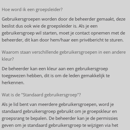
Hoe word ik een groepsleider?
Gebruikersgroepen worden door de beheerder gemaakt, deze
beslist dus ook wie de groepsleider is. Als je een
gebruikersgroep wil starten, moet je contact opnemen met de
beheerder, dit kan door hem/haar een privébericht te sturen.
Waarom staan verschillende gebruikersgroepen in een andere
kleur?
De beheerder kan een kleur aan een gebruikersgroep
toegewezen hebben, dit is om de leden gemakkelijk te
herkennen.
Wat is de "Standaard gebruikersgroep"?
Als je lid bent van meerdere gebruikersgroepen, word je
standaard gebruikersgroep gebruikt om je groepskleur en
groepsrang te bepalen. De beheerder kan je de permissies
geven om je standaard gebruikersgroep te wijzigen via het