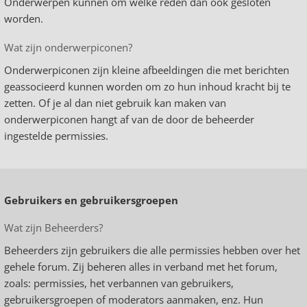
Onderwerpen kunnen om welke reden dan ook gesloten
worden.
Wat zijn onderwerpiconen?
Onderwerpiconen zijn kleine afbeeldingen die met berichten
geassocieerd kunnen worden om zo hun inhoud kracht bij te
zetten. Of je al dan niet gebruik kan maken van
onderwerpiconen hangt af van de door de beheerder
ingestelde permissies.
Gebruikers en gebruikersgroepen
Wat zijn Beheerders?
Beheerders zijn gebruikers die alle permissies hebben over het
gehele forum. Zij beheren alles in verband met het forum,
zoals: permissies, het verbannen van gebruikers,
gebruikersgroepen of moderators aanmaken, enz. Hun