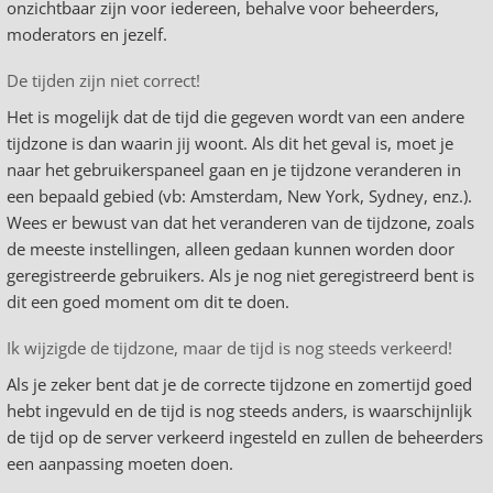
onzichtbaar zijn voor iedereen, behalve voor beheerders,
moderators en jezelf.
De tijden zijn niet correct!
Het is mogelijk dat de tijd die gegeven wordt van een andere
tijdzone is dan waarin jij woont. Als dit het geval is, moet je
naar het gebruikerspaneel gaan en je tijdzone veranderen in
een bepaald gebied (vb: Amsterdam, New York, Sydney, enz.).
Wees er bewust van dat het veranderen van de tijdzone, zoals
de meeste instellingen, alleen gedaan kunnen worden door
geregistreerde gebruikers. Als je nog niet geregistreerd bent is
dit een goed moment om dit te doen.
Ik wijzigde de tijdzone, maar de tijd is nog steeds verkeerd!
Als je zeker bent dat je de correcte tijdzone en zomertijd goed
hebt ingevuld en de tijd is nog steeds anders, is waarschijnlijk
de tijd op de server verkeerd ingesteld en zullen de beheerders
een aanpassing moeten doen.