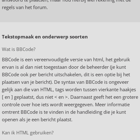
regels van het forum.
Tekstopmaak en onderwerp soorten
Wat is BBCode?
BBCode is een vereenvoudigde versie van html, het gebruik
ervan is al dan niet toegestaan door de beheerder (je kunt
BBCode ook per bericht uitschakelen, dit is een optie bij het
plaatsen van je bericht). De syntax van BBCode is ongeveer
gelijk aan die van HTML, tags worden tussen vierkante haakjes
[ en ] geplaatst, dus niet < en >. Daarnaast geeft het een grotere
controle over hoe iets wordt weergegeven. Meer informatie
omtrent BBCode is te vinden in de handleiding die je kunt
openen als je een bericht plaatst.
Kan ik HTML gebruiken?