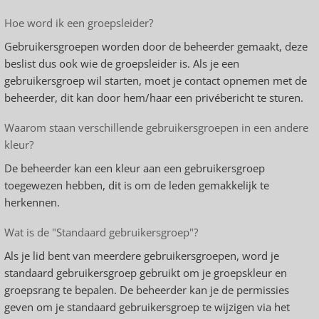
Hoe word ik een groepsleider?
Gebruikersgroepen worden door de beheerder gemaakt, deze
beslist dus ook wie de groepsleider is. Als je een
gebruikersgroep wil starten, moet je contact opnemen met de
beheerder, dit kan door hem/haar een privébericht te sturen.
Waarom staan verschillende gebruikersgroepen in een andere
kleur?
De beheerder kan een kleur aan een gebruikersgroep
toegewezen hebben, dit is om de leden gemakkelijk te
herkennen.
Wat is de "Standaard gebruikersgroep"?
Als je lid bent van meerdere gebruikersgroepen, word je
standaard gebruikersgroep gebruikt om je groepskleur en
groepsrang te bepalen. De beheerder kan je de permissies
geven om je standaard gebruikersgroep te wijzigen via het