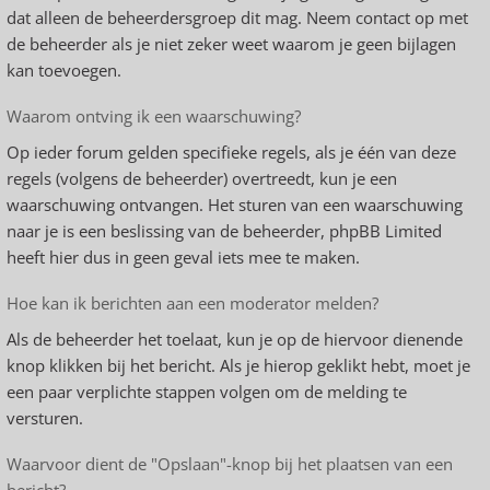
dat alleen de beheerdersgroep dit mag. Neem contact op met
de beheerder als je niet zeker weet waarom je geen bijlagen
kan toevoegen.
Waarom ontving ik een waarschuwing?
Op ieder forum gelden specifieke regels, als je één van deze
regels (volgens de beheerder) overtreedt, kun je een
waarschuwing ontvangen. Het sturen van een waarschuwing
naar je is een beslissing van de beheerder, phpBB Limited
heeft hier dus in geen geval iets mee te maken.
Hoe kan ik berichten aan een moderator melden?
Als de beheerder het toelaat, kun je op de hiervoor dienende
knop klikken bij het bericht. Als je hierop geklikt hebt, moet je
een paar verplichte stappen volgen om de melding te
versturen.
Waarvoor dient de "Opslaan"-knop bij het plaatsen van een