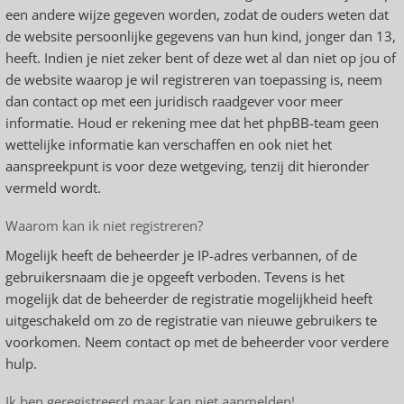
een andere wijze gegeven worden, zodat de ouders weten dat
de website persoonlijke gegevens van hun kind, jonger dan 13,
heeft. Indien je niet zeker bent of deze wet al dan niet op jou of
de website waarop je wil registreren van toepassing is, neem
dan contact op met een juridisch raadgever voor meer
informatie. Houd er rekening mee dat het phpBB-team geen
wettelijke informatie kan verschaffen en ook niet het
aanspreekpunt is voor deze wetgeving, tenzij dit hieronder
vermeld wordt.
Waarom kan ik niet registreren?
Mogelijk heeft de beheerder je IP-adres verbannen, of de
gebruikersnaam die je opgeeft verboden. Tevens is het
mogelijk dat de beheerder de registratie mogelijkheid heeft
uitgeschakeld om zo de registratie van nieuwe gebruikers te
voorkomen. Neem contact op met de beheerder voor verdere
hulp.
Ik ben geregistreerd maar kan niet aanmelden!