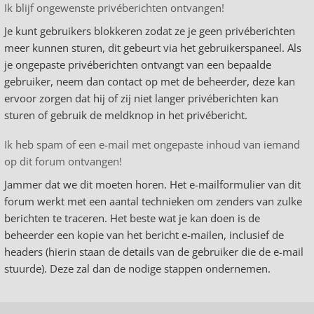
Ik blijf ongewenste privéberichten ontvangen!
Je kunt gebruikers blokkeren zodat ze je geen privéberichten
meer kunnen sturen, dit gebeurt via het gebruikerspaneel. Als
je ongepaste privéberichten ontvangt van een bepaalde
gebruiker, neem dan contact op met de beheerder, deze kan
ervoor zorgen dat hij of zij niet langer privéberichten kan
sturen of gebruik de meldknop in het privébericht.
Ik heb spam of een e-mail met ongepaste inhoud van iemand
op dit forum ontvangen!
Jammer dat we dit moeten horen. Het e-mailformulier van dit
forum werkt met een aantal technieken om zenders van zulke
berichten te traceren. Het beste wat je kan doen is de
beheerder een kopie van het bericht e-mailen, inclusief de
headers (hierin staan de details van de gebruiker die de e-mail
stuurde). Deze zal dan de nodige stappen ondernemen.