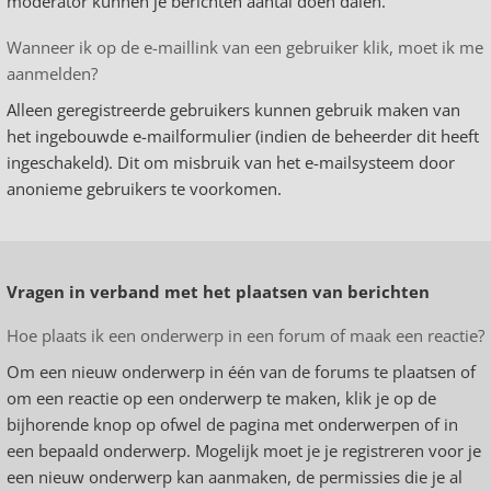
moderator kunnen je berichten aantal doen dalen.
Wanneer ik op de e-maillink van een gebruiker klik, moet ik me
aanmelden?
Alleen geregistreerde gebruikers kunnen gebruik maken van
het ingebouwde e-mailformulier (indien de beheerder dit heeft
ingeschakeld). Dit om misbruik van het e-mailsysteem door
anonieme gebruikers te voorkomen.
Vragen in verband met het plaatsen van berichten
Hoe plaats ik een onderwerp in een forum of maak een reactie?
Om een nieuw onderwerp in één van de forums te plaatsen of
om een reactie op een onderwerp te maken, klik je op de
bijhorende knop op ofwel de pagina met onderwerpen of in
een bepaald onderwerp. Mogelijk moet je je registreren voor je
een nieuw onderwerp kan aanmaken, de permissies die je al