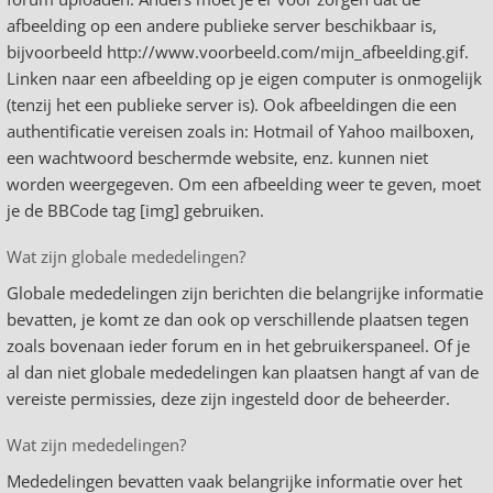
afbeelding op een andere publieke server beschikbaar is,
bijvoorbeeld http://www.voorbeeld.com/mijn_afbeelding.gif.
Linken naar een afbeelding op je eigen computer is onmogelijk
(tenzij het een publieke server is). Ook afbeeldingen die een
authentificatie vereisen zoals in: Hotmail of Yahoo mailboxen,
een wachtwoord beschermde website, enz. kunnen niet
worden weergegeven. Om een afbeelding weer te geven, moet
je de BBCode tag [img] gebruiken.
Wat zijn globale mededelingen?
Globale mededelingen zijn berichten die belangrijke informatie
bevatten, je komt ze dan ook op verschillende plaatsen tegen
zoals bovenaan ieder forum en in het gebruikerspaneel. Of je
al dan niet globale mededelingen kan plaatsen hangt af van de
vereiste permissies, deze zijn ingesteld door de beheerder.
Wat zijn mededelingen?
Mededelingen bevatten vaak belangrijke informatie over het