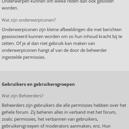
Onderwerpen kunnen om welke reden dan ook gesloten
worden.
Wat zijn onderwerpiconen?
Onderwerpiconen zijn kleine afbeeldingen die met berichten
geassocieerd kunnen worden om zo hun inhoud kracht bij te
zetten. Of je al dan niet gebruik kan maken van
onderwerpiconen hangt af van de door de beheerder
ingestelde permissies.
Gebruikers en gebruikersgroepen
Wat zijn Beheerders?
Beheerders zijn gebruikers die alle permissies hebben over het
gehele forum. Zij beheren alles in verband met het forum,
zoals: permissies, het verbannen van gebruikers,
gebruikersgroepen of moderators aanmaken, enz. Hun