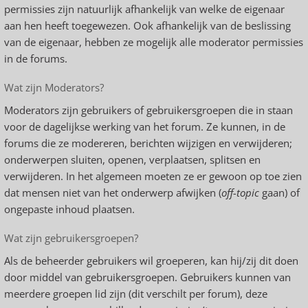
permissies zijn natuurlijk afhankelijk van welke de eigenaar
aan hen heeft toegewezen. Ook afhankelijk van de beslissing
van de eigenaar, hebben ze mogelijk alle moderator permissies
in de forums.
Wat zijn Moderators?
Moderators zijn gebruikers of gebruikersgroepen die in staan
voor de dagelijkse werking van het forum. Ze kunnen, in de
forums die ze modereren, berichten wijzigen en verwijderen;
onderwerpen sluiten, openen, verplaatsen, splitsen en
verwijderen. In het algemeen moeten ze er gewoon op toe zien
dat mensen niet van het onderwerp afwijken (
off-topic
gaan) of
ongepaste inhoud plaatsen.
Wat zijn gebruikersgroepen?
Als de beheerder gebruikers wil groeperen, kan hij/zij dit doen
door middel van gebruikersgroepen. Gebruikers kunnen van
meerdere groepen lid zijn (dit verschilt per forum), deze