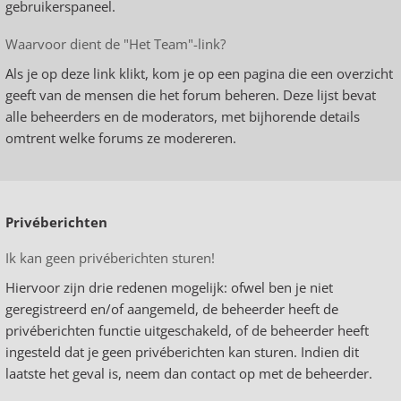
gebruikerspaneel.
Waarvoor dient de "Het Team"-link?
Als je op deze link klikt, kom je op een pagina die een overzicht
geeft van de mensen die het forum beheren. Deze lijst bevat
alle beheerders en de moderators, met bijhorende details
omtrent welke forums ze modereren.
Privéberichten
Ik kan geen privéberichten sturen!
Hiervoor zijn drie redenen mogelijk: ofwel ben je niet
geregistreerd en/of aangemeld, de beheerder heeft de
privéberichten functie uitgeschakeld, of de beheerder heeft
ingesteld dat je geen privéberichten kan sturen. Indien dit
laatste het geval is, neem dan contact op met de beheerder.