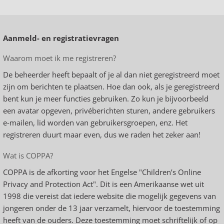
Aanmeld- en registratievragen
Waarom moet ik me registreren?
De beheerder heeft bepaalt of je al dan niet geregistreerd moet
zijn om berichten te plaatsen. Hoe dan ook, als je geregistreerd
bent kun je meer functies gebruiken. Zo kun je bijvoorbeeld
een avatar opgeven, privéberichten sturen, andere gebruikers
e-mailen, lid worden van gebruikersgroepen, enz. Het
registreren duurt maar even, dus we raden het zeker aan!
Wat is COPPA?
COPPA is de afkorting voor het Engelse "Children’s Online
Privacy and Protection Act". Dit is een Amerikaanse wet uit
1998 die vereist dat iedere website die mogelijk gegevens van
jongeren onder de 13 jaar verzamelt, hiervoor de toestemming
heeft van de ouders. Deze toestemming moet schriftelijk of op