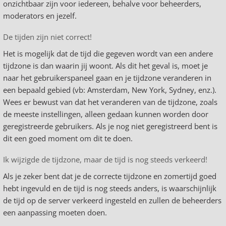
onzichtbaar zijn voor iedereen, behalve voor beheerders,
moderators en jezelf.
De tijden zijn niet correct!
Het is mogelijk dat de tijd die gegeven wordt van een andere
tijdzone is dan waarin jij woont. Als dit het geval is, moet je
naar het gebruikerspaneel gaan en je tijdzone veranderen in
een bepaald gebied (vb: Amsterdam, New York, Sydney, enz.).
Wees er bewust van dat het veranderen van de tijdzone, zoals
de meeste instellingen, alleen gedaan kunnen worden door
geregistreerde gebruikers. Als je nog niet geregistreerd bent is
dit een goed moment om dit te doen.
Ik wijzigde de tijdzone, maar de tijd is nog steeds verkeerd!
Als je zeker bent dat je de correcte tijdzone en zomertijd goed
hebt ingevuld en de tijd is nog steeds anders, is waarschijnlijk
de tijd op de server verkeerd ingesteld en zullen de beheerders
een aanpassing moeten doen.