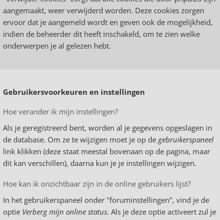
aangemaakt, weer verwijderd worden. Deze cookies zorgen
ervoor dat je aangemeld wordt en geven ook de mogelijkheid,
indien de beheerder dit heeft inschakeld, om te zien welke
onderwerpen je al gelezen hebt.
Gebruikersvoorkeuren en instellingen
Hoe verander ik mijn instellingen?
Als je geregistreerd bent, worden al je gegevens opgeslagen in
de database. Om ze te wijzigen moet je op de
gebruikerspaneel
link klikken (deze staat meestal bovenaan op de pagina, maar
dit kan verschillen), daarna kun je je instellingen wijzigen.
Hoe kan ik onzichtbaar zijn in de online gebruikers lijst?
In het gebruikerspaneel onder "foruminstellingen", vind je de
optie
Verberg mijn online status
. Als je deze optie activeert zul je