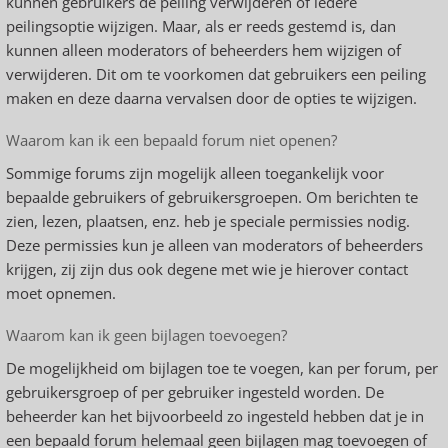
kunnen gebruikers de peiling verwijderen of iedere
peilingsoptie wijzigen. Maar, als er reeds gestemd is, dan
kunnen alleen moderators of beheerders hem wijzigen of
verwijderen. Dit om te voorkomen dat gebruikers een peiling
maken en deze daarna vervalsen door de opties te wijzigen.
Waarom kan ik een bepaald forum niet openen?
Sommige forums zijn mogelijk alleen toegankelijk voor
bepaalde gebruikers of gebruikersgroepen. Om berichten te
zien, lezen, plaatsen, enz. heb je speciale permissies nodig.
Deze permissies kun je alleen van moderators of beheerders
krijgen, zij zijn dus ook degene met wie je hierover contact
moet opnemen.
Waarom kan ik geen bijlagen toevoegen?
De mogelijkheid om bijlagen toe te voegen, kan per forum, per
gebruikersgroep of per gebruiker ingesteld worden. De
beheerder kan het bijvoorbeeld zo ingesteld hebben dat je in
een bepaald forum helemaal geen bijlagen mag toevoegen of