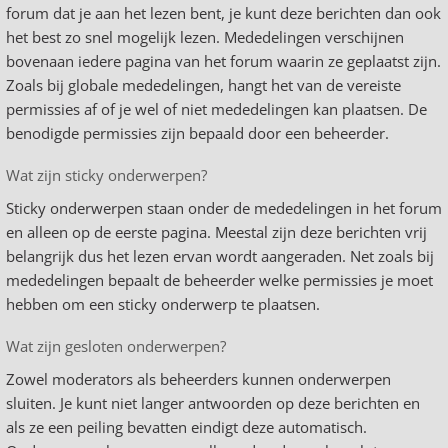
forum dat je aan het lezen bent, je kunt deze berichten dan ook
het best zo snel mogelijk lezen. Mededelingen verschijnen
bovenaan iedere pagina van het forum waarin ze geplaatst zijn.
Zoals bij globale mededelingen, hangt het van de vereiste
permissies af of je wel of niet mededelingen kan plaatsen. De
benodigde permissies zijn bepaald door een beheerder.
Wat zijn sticky onderwerpen?
Sticky onderwerpen staan onder de mededelingen in het forum
en alleen op de eerste pagina. Meestal zijn deze berichten vrij
belangrijk dus het lezen ervan wordt aangeraden. Net zoals bij
mededelingen bepaalt de beheerder welke permissies je moet
hebben om een sticky onderwerp te plaatsen.
Wat zijn gesloten onderwerpen?
Zowel moderators als beheerders kunnen onderwerpen
sluiten. Je kunt niet langer antwoorden op deze berichten en
als ze een peiling bevatten eindigt deze automatisch.