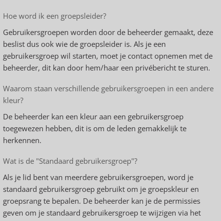
Hoe word ik een groepsleider?
Gebruikersgroepen worden door de beheerder gemaakt, deze
beslist dus ook wie de groepsleider is. Als je een
gebruikersgroep wil starten, moet je contact opnemen met de
beheerder, dit kan door hem/haar een privébericht te sturen.
Waarom staan verschillende gebruikersgroepen in een andere
kleur?
De beheerder kan een kleur aan een gebruikersgroep
toegewezen hebben, dit is om de leden gemakkelijk te
herkennen.
Wat is de "Standaard gebruikersgroep"?
Als je lid bent van meerdere gebruikersgroepen, word je
standaard gebruikersgroep gebruikt om je groepskleur en
groepsrang te bepalen. De beheerder kan je de permissies
geven om je standaard gebruikersgroep te wijzigen via het