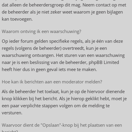
dat alleen de beheerdersgroep dit mag. Neem contact op met
de beheerder als je niet zeker weet waarom je geen bijlagen
kan toevoegen.
Waarom ontving ik een waarschuwing?
Op ieder forum gelden specifieke regels, als je één van deze
regels (volgens de beheerder) overtreedt, kun je een
waarschuwing ontvangen. Het sturen van een waarschuwing
naar je is een beslissing van de beheerder, phpBB Limited
heeft hier dus in geen geval iets mee te maken.
Hoe kan ik berichten aan een moderator melden?
Als de beheerder het toelaat, kun je op de hiervoor dienende
knop klikken bij het bericht. Als je hierop geklikt hebt, moet je
een paar verplichte stappen volgen om de melding te
versturen.
Waarvoor dient de "Opslaan"-knop bij het plaatsen van een