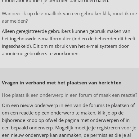
moderator kunnen je berichten aantal doen dalen.
Wanneer ik op de e-maillink van een gebruiker klik, moet ik me
aanmelden?
Alleen geregistreerde gebruikers kunnen gebruik maken van
het ingebouwde e-mailformulier (indien de beheerder dit heeft
ingeschakeld). Dit om misbruik van het e-mailsysteem door
anonieme gebruikers te voorkomen.
Vragen in verband met het plaatsen van berichten
Hoe plaats ik een onderwerp in een forum of maak een reactie?
Om een nieuw onderwerp in één van de forums te plaatsen of
om een reactie op een onderwerp te maken, klik je op de
bijhorende knop op ofwel de pagina met onderwerpen of in
een bepaald onderwerp. Mogelijk moet je je registreren voor je
een nieuw onderwerp kan aanmaken, de permissies die je al