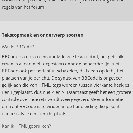
regels van het forum.
Tekstopmaak en onderwerp soorten
Wat is BBCode?
BBCode is een vereenvoudigde versie van html, het gebruik
ervan is al dan niet toegestaan door de beheerder (je kunt
BBCode ook per bericht uitschakelen, dit is een optie bij het
plaatsen van je bericht). De syntax van BBCode is ongeveer
gelijk aan die van HTML, tags worden tussen vierkante haakjes
[ en ] geplaatst, dus niet < en >. Daarnaast geeft het een grotere
controle over hoe iets wordt weergegeven. Meer informatie
omtrent BBCode is te vinden in de handleiding die je kunt
openen als je een bericht plaatst.
Kan ik HTML gebruiken?