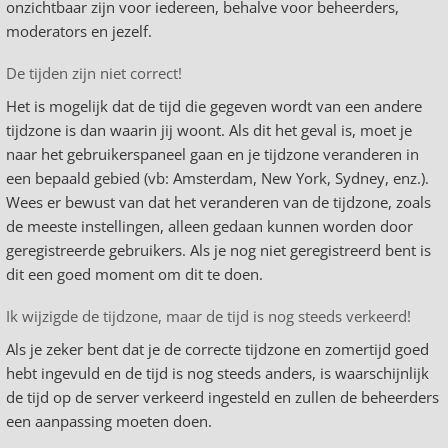
onzichtbaar zijn voor iedereen, behalve voor beheerders,
moderators en jezelf.
De tijden zijn niet correct!
Het is mogelijk dat de tijd die gegeven wordt van een andere
tijdzone is dan waarin jij woont. Als dit het geval is, moet je
naar het gebruikerspaneel gaan en je tijdzone veranderen in
een bepaald gebied (vb: Amsterdam, New York, Sydney, enz.).
Wees er bewust van dat het veranderen van de tijdzone, zoals
de meeste instellingen, alleen gedaan kunnen worden door
geregistreerde gebruikers. Als je nog niet geregistreerd bent is
dit een goed moment om dit te doen.
Ik wijzigde de tijdzone, maar de tijd is nog steeds verkeerd!
Als je zeker bent dat je de correcte tijdzone en zomertijd goed
hebt ingevuld en de tijd is nog steeds anders, is waarschijnlijk
de tijd op de server verkeerd ingesteld en zullen de beheerders
een aanpassing moeten doen.