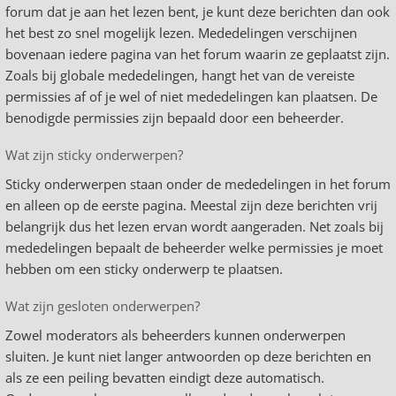
forum dat je aan het lezen bent, je kunt deze berichten dan ook
het best zo snel mogelijk lezen. Mededelingen verschijnen
bovenaan iedere pagina van het forum waarin ze geplaatst zijn.
Zoals bij globale mededelingen, hangt het van de vereiste
permissies af of je wel of niet mededelingen kan plaatsen. De
benodigde permissies zijn bepaald door een beheerder.
Wat zijn sticky onderwerpen?
Sticky onderwerpen staan onder de mededelingen in het forum
en alleen op de eerste pagina. Meestal zijn deze berichten vrij
belangrijk dus het lezen ervan wordt aangeraden. Net zoals bij
mededelingen bepaalt de beheerder welke permissies je moet
hebben om een sticky onderwerp te plaatsen.
Wat zijn gesloten onderwerpen?
Zowel moderators als beheerders kunnen onderwerpen
sluiten. Je kunt niet langer antwoorden op deze berichten en
als ze een peiling bevatten eindigt deze automatisch.