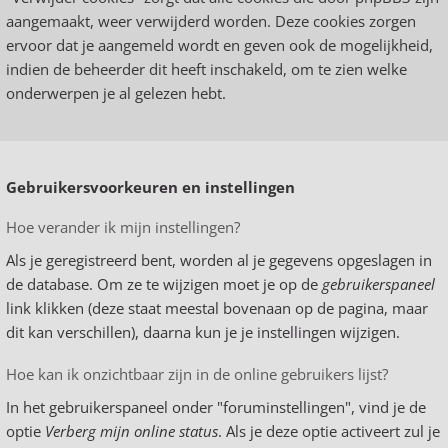
aangemaakt, weer verwijderd worden. Deze cookies zorgen
ervoor dat je aangemeld wordt en geven ook de mogelijkheid,
indien de beheerder dit heeft inschakeld, om te zien welke
onderwerpen je al gelezen hebt.
Gebruikersvoorkeuren en instellingen
Hoe verander ik mijn instellingen?
Als je geregistreerd bent, worden al je gegevens opgeslagen in
de database. Om ze te wijzigen moet je op de
gebruikerspaneel
link klikken (deze staat meestal bovenaan op de pagina, maar
dit kan verschillen), daarna kun je je instellingen wijzigen.
Hoe kan ik onzichtbaar zijn in de online gebruikers lijst?
In het gebruikerspaneel onder "foruminstellingen", vind je de
optie
Verberg mijn online status
. Als je deze optie activeert zul je