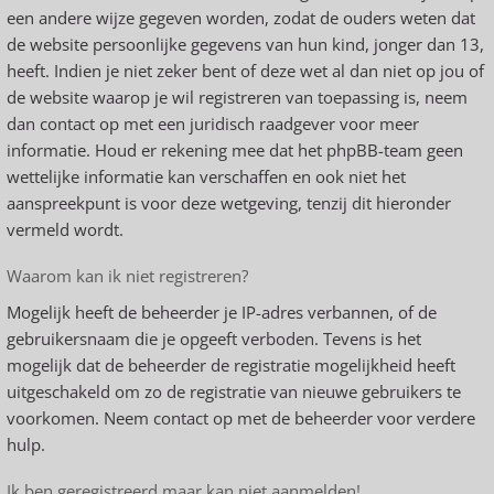
een andere wijze gegeven worden, zodat de ouders weten dat
de website persoonlijke gegevens van hun kind, jonger dan 13,
heeft. Indien je niet zeker bent of deze wet al dan niet op jou of
de website waarop je wil registreren van toepassing is, neem
dan contact op met een juridisch raadgever voor meer
informatie. Houd er rekening mee dat het phpBB-team geen
wettelijke informatie kan verschaffen en ook niet het
aanspreekpunt is voor deze wetgeving, tenzij dit hieronder
vermeld wordt.
Waarom kan ik niet registreren?
Mogelijk heeft de beheerder je IP-adres verbannen, of de
gebruikersnaam die je opgeeft verboden. Tevens is het
mogelijk dat de beheerder de registratie mogelijkheid heeft
uitgeschakeld om zo de registratie van nieuwe gebruikers te
voorkomen. Neem contact op met de beheerder voor verdere
hulp.
Ik ben geregistreerd maar kan niet aanmelden!