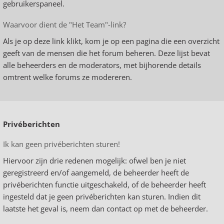
gebruikerspaneel.
Waarvoor dient de "Het Team"-link?
Als je op deze link klikt, kom je op een pagina die een overzicht
geeft van de mensen die het forum beheren. Deze lijst bevat
alle beheerders en de moderators, met bijhorende details
omtrent welke forums ze modereren.
Privéberichten
Ik kan geen privéberichten sturen!
Hiervoor zijn drie redenen mogelijk: ofwel ben je niet
geregistreerd en/of aangemeld, de beheerder heeft de
privéberichten functie uitgeschakeld, of de beheerder heeft
ingesteld dat je geen privéberichten kan sturen. Indien dit
laatste het geval is, neem dan contact op met de beheerder.