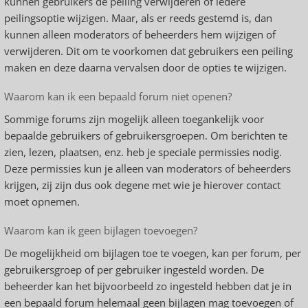
kunnen gebruikers de peiling verwijderen of iedere
peilingsoptie wijzigen. Maar, als er reeds gestemd is, dan
kunnen alleen moderators of beheerders hem wijzigen of
verwijderen. Dit om te voorkomen dat gebruikers een peiling
maken en deze daarna vervalsen door de opties te wijzigen.
Waarom kan ik een bepaald forum niet openen?
Sommige forums zijn mogelijk alleen toegankelijk voor
bepaalde gebruikers of gebruikersgroepen. Om berichten te
zien, lezen, plaatsen, enz. heb je speciale permissies nodig.
Deze permissies kun je alleen van moderators of beheerders
krijgen, zij zijn dus ook degene met wie je hierover contact
moet opnemen.
Waarom kan ik geen bijlagen toevoegen?
De mogelijkheid om bijlagen toe te voegen, kan per forum, per
gebruikersgroep of per gebruiker ingesteld worden. De
beheerder kan het bijvoorbeeld zo ingesteld hebben dat je in
een bepaald forum helemaal geen bijlagen mag toevoegen of