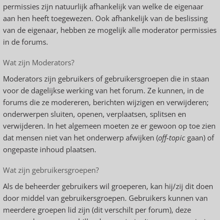
permissies zijn natuurlijk afhankelijk van welke de eigenaar
aan hen heeft toegewezen. Ook afhankelijk van de beslissing
van de eigenaar, hebben ze mogelijk alle moderator permissies
in de forums.
Wat zijn Moderators?
Moderators zijn gebruikers of gebruikersgroepen die in staan
voor de dagelijkse werking van het forum. Ze kunnen, in de
forums die ze modereren, berichten wijzigen en verwijderen;
onderwerpen sluiten, openen, verplaatsen, splitsen en
verwijderen. In het algemeen moeten ze er gewoon op toe zien
dat mensen niet van het onderwerp afwijken (
off-topic
gaan) of
ongepaste inhoud plaatsen.
Wat zijn gebruikersgroepen?
Als de beheerder gebruikers wil groeperen, kan hij/zij dit doen
door middel van gebruikersgroepen. Gebruikers kunnen van
meerdere groepen lid zijn (dit verschilt per forum), deze