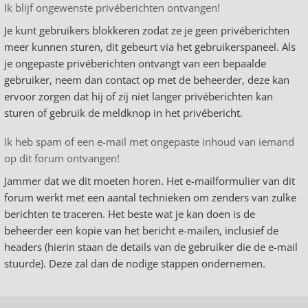
Ik blijf ongewenste privéberichten ontvangen!
Je kunt gebruikers blokkeren zodat ze je geen privéberichten
meer kunnen sturen, dit gebeurt via het gebruikerspaneel. Als
je ongepaste privéberichten ontvangt van een bepaalde
gebruiker, neem dan contact op met de beheerder, deze kan
ervoor zorgen dat hij of zij niet langer privéberichten kan
sturen of gebruik de meldknop in het privébericht.
Ik heb spam of een e-mail met ongepaste inhoud van iemand
op dit forum ontvangen!
Jammer dat we dit moeten horen. Het e-mailformulier van dit
forum werkt met een aantal technieken om zenders van zulke
berichten te traceren. Het beste wat je kan doen is de
beheerder een kopie van het bericht e-mailen, inclusief de
headers (hierin staan de details van de gebruiker die de e-mail
stuurde). Deze zal dan de nodige stappen ondernemen.