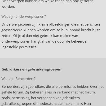
Onderwerpen kunnen om welke reden dan ook gesloten
worden.
Wat zijn onderwerpiconen?
Onderwerpiconen zijn kleine afbeeldingen die met berichten
geassocieerd kunnen worden om zo hun inhoud kracht bij te
zetten. Of je al dan niet gebruik kan maken van
onderwerpiconen hangt af van de door de beheerder
ingestelde permissies.
Gebruikers en gebruikersgroepen
Wat zijn Beheerders?
Beheerders zijn gebruikers die alle permissies hebben over het
gehele forum. Zij beheren alles in verband met het forum,
zoals: permissies, het verbannen van gebruikers,
gebruikersgroepen of moderators aanmaken, enz. Hun