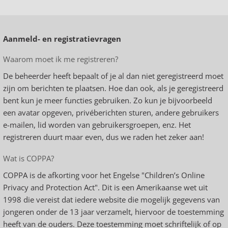
Aanmeld- en registratievragen
Waarom moet ik me registreren?
De beheerder heeft bepaalt of je al dan niet geregistreerd moet
zijn om berichten te plaatsen. Hoe dan ook, als je geregistreerd
bent kun je meer functies gebruiken. Zo kun je bijvoorbeeld
een avatar opgeven, privéberichten sturen, andere gebruikers
e-mailen, lid worden van gebruikersgroepen, enz. Het
registreren duurt maar even, dus we raden het zeker aan!
Wat is COPPA?
COPPA is de afkorting voor het Engelse "Children’s Online
Privacy and Protection Act". Dit is een Amerikaanse wet uit
1998 die vereist dat iedere website die mogelijk gegevens van
jongeren onder de 13 jaar verzamelt, hiervoor de toestemming
heeft van de ouders. Deze toestemming moet schriftelijk of op