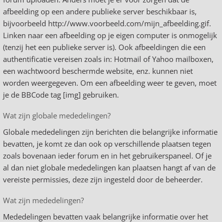
afbeelding op een andere publieke server beschikbaar is,
bijvoorbeeld http://www.voorbeeld.com/mijn_afbeelding.gif.
Linken naar een afbeelding op je eigen computer is onmogelijk
(tenzij het een publieke server is). Ook afbeeldingen die een
authentificatie vereisen zoals in: Hotmail of Yahoo mailboxen,
een wachtwoord beschermde website, enz. kunnen niet
worden weergegeven. Om een afbeelding weer te geven, moet
je de BBCode tag [img] gebruiken.
Wat zijn globale mededelingen?
Globale mededelingen zijn berichten die belangrijke informatie
bevatten, je komt ze dan ook op verschillende plaatsen tegen
zoals bovenaan ieder forum en in het gebruikerspaneel. Of je
al dan niet globale mededelingen kan plaatsen hangt af van de
vereiste permissies, deze zijn ingesteld door de beheerder.
Wat zijn mededelingen?
Mededelingen bevatten vaak belangrijke informatie over het