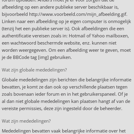
afbeelding op een andere publieke server beschikbaar is,
bijvoorbeeld http://www.voorbeeld.com/mijn_afbeelding.gif.
Linken naar een afbeelding op je eigen computer is onmogelijk
(tenzij het een publieke server is). Ook afbeeldingen die een
authentificatie vereisen zoals in: Hotmail of Yahoo mailboxen,
een wachtwoord beschermde website, enz. kunnen niet
worden weergegeven. Om een afbeelding weer te geven, moet
je de BBCode tag [img] gebruiken.
Wat zijn globale mededelingen?
Globale mededelingen zijn berichten die belangrijke informatie
bevatten, je komt ze dan ook op verschillende plaatsen tegen
zoals bovenaan ieder forum en in het gebruikerspaneel. Of je
al dan niet globale mededelingen kan plaatsen hangt af van de
vereiste permissies, deze zijn ingesteld door de beheerder.
Wat zijn mededelingen?
Mededelingen bevatten vaak belangrijke informatie over het