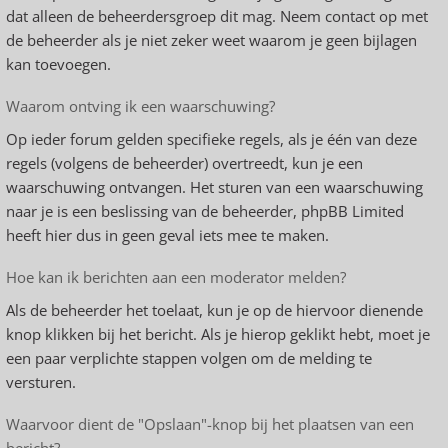
dat alleen de beheerdersgroep dit mag. Neem contact op met
de beheerder als je niet zeker weet waarom je geen bijlagen
kan toevoegen.
Waarom ontving ik een waarschuwing?
Op ieder forum gelden specifieke regels, als je één van deze
regels (volgens de beheerder) overtreedt, kun je een
waarschuwing ontvangen. Het sturen van een waarschuwing
naar je is een beslissing van de beheerder, phpBB Limited
heeft hier dus in geen geval iets mee te maken.
Hoe kan ik berichten aan een moderator melden?
Als de beheerder het toelaat, kun je op de hiervoor dienende
knop klikken bij het bericht. Als je hierop geklikt hebt, moet je
een paar verplichte stappen volgen om de melding te
versturen.
Waarvoor dient de "Opslaan"-knop bij het plaatsen van een