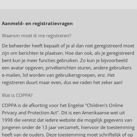
Aanmeld- en registratievragen
Waarom moet ik me registreren?
De beheerder heeft bepaalt of je al dan niet geregistreerd moet
zijn om berichten te plaatsen. Hoe dan ook, als je geregistreerd
bent kun je meer functies gebruiken. Zo kun je bijvoorbeeld
een avatar opgeven, privéberichten sturen, andere gebruikers
e-mailen, lid worden van gebruikersgroepen, enz. Het
registreren duurt maar even, dus we raden het zeker aan!
Wat is COPPA?
COPPA is de afkorting voor het Engelse "Children’s Online
Privacy and Protection Act". Dit is een Amerikaanse wet uit
1998 die vereist dat iedere website die mogelijk gegevens van
jongeren onder de 13 jaar verzamelt, hiervoor de toestemming
heeft van de ouders. Deze toestemming moet schriftelijk of op