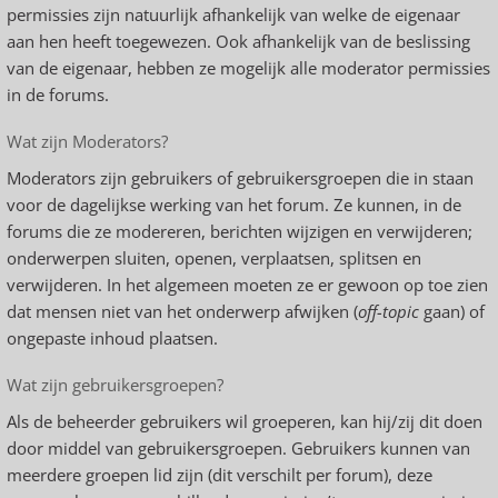
permissies zijn natuurlijk afhankelijk van welke de eigenaar
aan hen heeft toegewezen. Ook afhankelijk van de beslissing
van de eigenaar, hebben ze mogelijk alle moderator permissies
in de forums.
Wat zijn Moderators?
Moderators zijn gebruikers of gebruikersgroepen die in staan
voor de dagelijkse werking van het forum. Ze kunnen, in de
forums die ze modereren, berichten wijzigen en verwijderen;
onderwerpen sluiten, openen, verplaatsen, splitsen en
verwijderen. In het algemeen moeten ze er gewoon op toe zien
dat mensen niet van het onderwerp afwijken (
off-topic
gaan) of
ongepaste inhoud plaatsen.
Wat zijn gebruikersgroepen?
Als de beheerder gebruikers wil groeperen, kan hij/zij dit doen
door middel van gebruikersgroepen. Gebruikers kunnen van
meerdere groepen lid zijn (dit verschilt per forum), deze