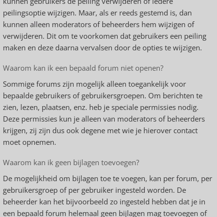
kunnen gebruikers de peiling verwijderen of iedere
peilingsoptie wijzigen. Maar, als er reeds gestemd is, dan
kunnen alleen moderators of beheerders hem wijzigen of
verwijderen. Dit om te voorkomen dat gebruikers een peiling
maken en deze daarna vervalsen door de opties te wijzigen.
Waarom kan ik een bepaald forum niet openen?
Sommige forums zijn mogelijk alleen toegankelijk voor
bepaalde gebruikers of gebruikersgroepen. Om berichten te
zien, lezen, plaatsen, enz. heb je speciale permissies nodig.
Deze permissies kun je alleen van moderators of beheerders
krijgen, zij zijn dus ook degene met wie je hierover contact
moet opnemen.
Waarom kan ik geen bijlagen toevoegen?
De mogelijkheid om bijlagen toe te voegen, kan per forum, per
gebruikersgroep of per gebruiker ingesteld worden. De
beheerder kan het bijvoorbeeld zo ingesteld hebben dat je in
een bepaald forum helemaal geen bijlagen mag toevoegen of