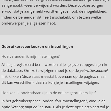
aangemaakt, weer verwijderd worden. Deze cookies zorgen
ervoor dat je aangemeld wordt en geven ook de mogelijkheid,
indien de beheerder dit heeft inschakeld, om te zien welke
onderwerpen je al gelezen hebt.
Gebruikersvoorkeuren en instellingen
Hoe verander ik mijn instellingen?
Als je geregistreerd bent, worden al je gegevens opgeslagen in
de database. Om ze te wijzigen moet je op de
gebruikerspaneel
link klikken (deze staat meestal bovenaan op de pagina, maar
dit kan verschillen), daarna kun je je instellingen wijzigen.
Hoe kan ik onzichtbaar zijn in de online gebruikers lijst?
In het gebruikerspaneel onder "foruminstellingen", vind je de
optie
Verberg mijn online status
. Als je deze optie activeert zul je