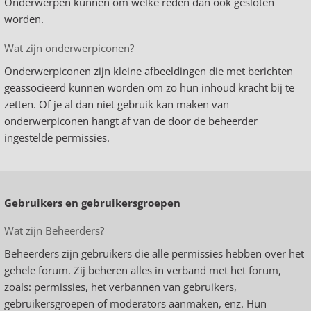
Onderwerpen kunnen om welke reden dan ook gesloten
worden.
Wat zijn onderwerpiconen?
Onderwerpiconen zijn kleine afbeeldingen die met berichten
geassocieerd kunnen worden om zo hun inhoud kracht bij te
zetten. Of je al dan niet gebruik kan maken van
onderwerpiconen hangt af van de door de beheerder
ingestelde permissies.
Gebruikers en gebruikersgroepen
Wat zijn Beheerders?
Beheerders zijn gebruikers die alle permissies hebben over het
gehele forum. Zij beheren alles in verband met het forum,
zoals: permissies, het verbannen van gebruikers,
gebruikersgroepen of moderators aanmaken, enz. Hun