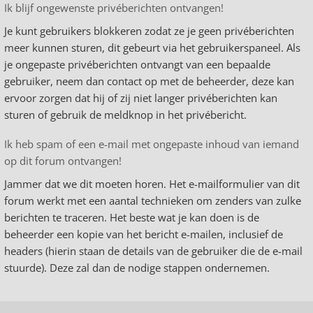
Ik blijf ongewenste privéberichten ontvangen!
Je kunt gebruikers blokkeren zodat ze je geen privéberichten
meer kunnen sturen, dit gebeurt via het gebruikerspaneel. Als
je ongepaste privéberichten ontvangt van een bepaalde
gebruiker, neem dan contact op met de beheerder, deze kan
ervoor zorgen dat hij of zij niet langer privéberichten kan
sturen of gebruik de meldknop in het privébericht.
Ik heb spam of een e-mail met ongepaste inhoud van iemand
op dit forum ontvangen!
Jammer dat we dit moeten horen. Het e-mailformulier van dit
forum werkt met een aantal technieken om zenders van zulke
berichten te traceren. Het beste wat je kan doen is de
beheerder een kopie van het bericht e-mailen, inclusief de
headers (hierin staan de details van de gebruiker die de e-mail
stuurde). Deze zal dan de nodige stappen ondernemen.