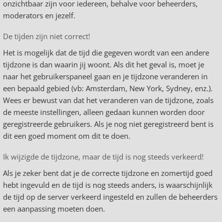
onzichtbaar zijn voor iedereen, behalve voor beheerders,
moderators en jezelf.
De tijden zijn niet correct!
Het is mogelijk dat de tijd die gegeven wordt van een andere
tijdzone is dan waarin jij woont. Als dit het geval is, moet je
naar het gebruikerspaneel gaan en je tijdzone veranderen in
een bepaald gebied (vb: Amsterdam, New York, Sydney, enz.).
Wees er bewust van dat het veranderen van de tijdzone, zoals
de meeste instellingen, alleen gedaan kunnen worden door
geregistreerde gebruikers. Als je nog niet geregistreerd bent is
dit een goed moment om dit te doen.
Ik wijzigde de tijdzone, maar de tijd is nog steeds verkeerd!
Als je zeker bent dat je de correcte tijdzone en zomertijd goed
hebt ingevuld en de tijd is nog steeds anders, is waarschijnlijk
de tijd op de server verkeerd ingesteld en zullen de beheerders
een aanpassing moeten doen.