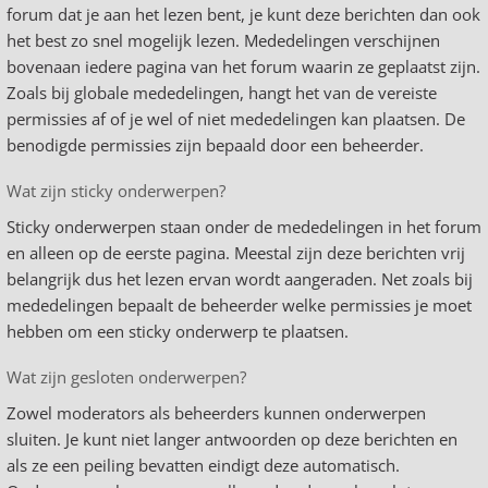
forum dat je aan het lezen bent, je kunt deze berichten dan ook
het best zo snel mogelijk lezen. Mededelingen verschijnen
bovenaan iedere pagina van het forum waarin ze geplaatst zijn.
Zoals bij globale mededelingen, hangt het van de vereiste
permissies af of je wel of niet mededelingen kan plaatsen. De
benodigde permissies zijn bepaald door een beheerder.
Wat zijn sticky onderwerpen?
Sticky onderwerpen staan onder de mededelingen in het forum
en alleen op de eerste pagina. Meestal zijn deze berichten vrij
belangrijk dus het lezen ervan wordt aangeraden. Net zoals bij
mededelingen bepaalt de beheerder welke permissies je moet
hebben om een sticky onderwerp te plaatsen.
Wat zijn gesloten onderwerpen?
Zowel moderators als beheerders kunnen onderwerpen
sluiten. Je kunt niet langer antwoorden op deze berichten en
als ze een peiling bevatten eindigt deze automatisch.