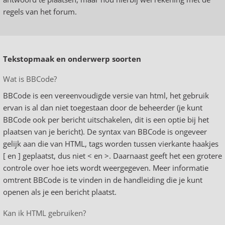
regels van het forum.
Tekstopmaak en onderwerp soorten
Wat is BBCode?
BBCode is een vereenvoudigde versie van html, het gebruik
ervan is al dan niet toegestaan door de beheerder (je kunt
BBCode ook per bericht uitschakelen, dit is een optie bij het
plaatsen van je bericht). De syntax van BBCode is ongeveer
gelijk aan die van HTML, tags worden tussen vierkante haakjes
[ en ] geplaatst, dus niet < en >. Daarnaast geeft het een grotere
controle over hoe iets wordt weergegeven. Meer informatie
omtrent BBCode is te vinden in de handleiding die je kunt
openen als je een bericht plaatst.
Kan ik HTML gebruiken?