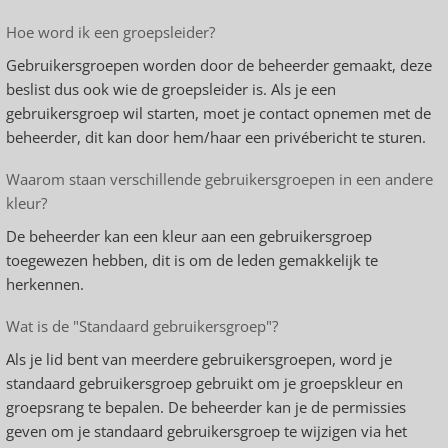
Hoe word ik een groepsleider?
Gebruikersgroepen worden door de beheerder gemaakt, deze
beslist dus ook wie de groepsleider is. Als je een
gebruikersgroep wil starten, moet je contact opnemen met de
beheerder, dit kan door hem/haar een privébericht te sturen.
Waarom staan verschillende gebruikersgroepen in een andere
kleur?
De beheerder kan een kleur aan een gebruikersgroep
toegewezen hebben, dit is om de leden gemakkelijk te
herkennen.
Wat is de "Standaard gebruikersgroep"?
Als je lid bent van meerdere gebruikersgroepen, word je
standaard gebruikersgroep gebruikt om je groepskleur en
groepsrang te bepalen. De beheerder kan je de permissies
geven om je standaard gebruikersgroep te wijzigen via het