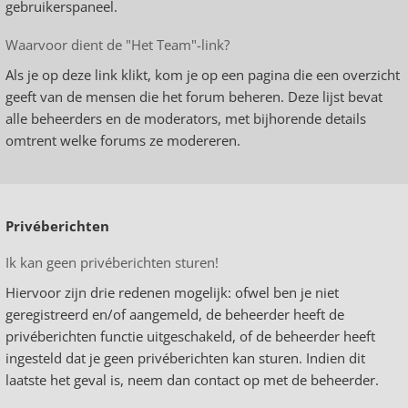
gebruikerspaneel.
Waarvoor dient de "Het Team"-link?
Als je op deze link klikt, kom je op een pagina die een overzicht
geeft van de mensen die het forum beheren. Deze lijst bevat
alle beheerders en de moderators, met bijhorende details
omtrent welke forums ze modereren.
Privéberichten
Ik kan geen privéberichten sturen!
Hiervoor zijn drie redenen mogelijk: ofwel ben je niet
geregistreerd en/of aangemeld, de beheerder heeft de
privéberichten functie uitgeschakeld, of de beheerder heeft
ingesteld dat je geen privéberichten kan sturen. Indien dit
laatste het geval is, neem dan contact op met de beheerder.