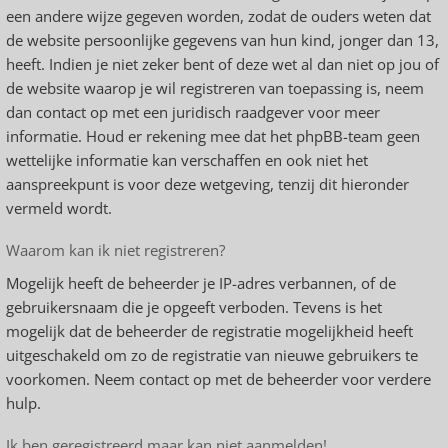
een andere wijze gegeven worden, zodat de ouders weten dat
de website persoonlijke gegevens van hun kind, jonger dan 13,
heeft. Indien je niet zeker bent of deze wet al dan niet op jou of
de website waarop je wil registreren van toepassing is, neem
dan contact op met een juridisch raadgever voor meer
informatie. Houd er rekening mee dat het phpBB-team geen
wettelijke informatie kan verschaffen en ook niet het
aanspreekpunt is voor deze wetgeving, tenzij dit hieronder
vermeld wordt.
Waarom kan ik niet registreren?
Mogelijk heeft de beheerder je IP-adres verbannen, of de
gebruikersnaam die je opgeeft verboden. Tevens is het
mogelijk dat de beheerder de registratie mogelijkheid heeft
uitgeschakeld om zo de registratie van nieuwe gebruikers te
voorkomen. Neem contact op met de beheerder voor verdere
hulp.
Ik ben geregistreerd maar kan niet aanmelden!