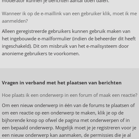
moderator kunnen je berichten aantal doen dalen.
Wanneer ik op de e-maillink van een gebruiker klik, moet ik me
aanmelden?
Alleen geregistreerde gebruikers kunnen gebruik maken van
het ingebouwde e-mailformulier (indien de beheerder dit heeft
ingeschakeld). Dit om misbruik van het e-mailsysteem door
anonieme gebruikers te voorkomen.
Vragen in verband met het plaatsen van berichten
Hoe plaats ik een onderwerp in een forum of maak een reactie?
Om een nieuw onderwerp in één van de forums te plaatsen of
om een reactie op een onderwerp te maken, klik je op de
bijhorende knop op ofwel de pagina met onderwerpen of in
een bepaald onderwerp. Mogelijk moet je je registreren voor je
een nieuw onderwerp kan aanmaken, de permissies die je al