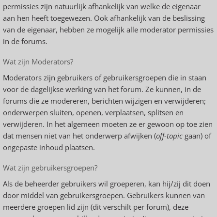
permissies zijn natuurlijk afhankelijk van welke de eigenaar
aan hen heeft toegewezen. Ook afhankelijk van de beslissing
van de eigenaar, hebben ze mogelijk alle moderator permissies
in de forums.
Wat zijn Moderators?
Moderators zijn gebruikers of gebruikersgroepen die in staan
voor de dagelijkse werking van het forum. Ze kunnen, in de
forums die ze modereren, berichten wijzigen en verwijderen;
onderwerpen sluiten, openen, verplaatsen, splitsen en
verwijderen. In het algemeen moeten ze er gewoon op toe zien
dat mensen niet van het onderwerp afwijken (
off-topic
gaan) of
ongepaste inhoud plaatsen.
Wat zijn gebruikersgroepen?
Als de beheerder gebruikers wil groeperen, kan hij/zij dit doen
door middel van gebruikersgroepen. Gebruikers kunnen van
meerdere groepen lid zijn (dit verschilt per forum), deze