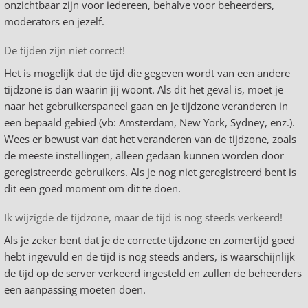
onzichtbaar zijn voor iedereen, behalve voor beheerders,
moderators en jezelf.
De tijden zijn niet correct!
Het is mogelijk dat de tijd die gegeven wordt van een andere
tijdzone is dan waarin jij woont. Als dit het geval is, moet je
naar het gebruikerspaneel gaan en je tijdzone veranderen in
een bepaald gebied (vb: Amsterdam, New York, Sydney, enz.).
Wees er bewust van dat het veranderen van de tijdzone, zoals
de meeste instellingen, alleen gedaan kunnen worden door
geregistreerde gebruikers. Als je nog niet geregistreerd bent is
dit een goed moment om dit te doen.
Ik wijzigde de tijdzone, maar de tijd is nog steeds verkeerd!
Als je zeker bent dat je de correcte tijdzone en zomertijd goed
hebt ingevuld en de tijd is nog steeds anders, is waarschijnlijk
de tijd op de server verkeerd ingesteld en zullen de beheerders
een aanpassing moeten doen.