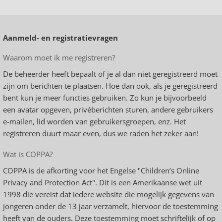
Aanmeld- en registratievragen
Waarom moet ik me registreren?
De beheerder heeft bepaalt of je al dan niet geregistreerd moet
zijn om berichten te plaatsen. Hoe dan ook, als je geregistreerd
bent kun je meer functies gebruiken. Zo kun je bijvoorbeeld
een avatar opgeven, privéberichten sturen, andere gebruikers
e-mailen, lid worden van gebruikersgroepen, enz. Het
registreren duurt maar even, dus we raden het zeker aan!
Wat is COPPA?
COPPA is de afkorting voor het Engelse "Children’s Online
Privacy and Protection Act". Dit is een Amerikaanse wet uit
1998 die vereist dat iedere website die mogelijk gegevens van
jongeren onder de 13 jaar verzamelt, hiervoor de toestemming
heeft van de ouders. Deze toestemming moet schriftelijk of op