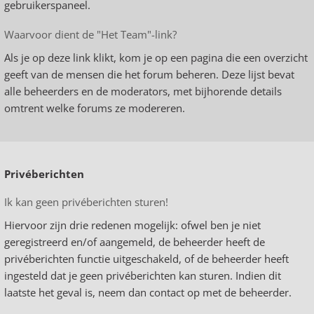
gebruikerspaneel.
Waarvoor dient de "Het Team"-link?
Als je op deze link klikt, kom je op een pagina die een overzicht
geeft van de mensen die het forum beheren. Deze lijst bevat
alle beheerders en de moderators, met bijhorende details
omtrent welke forums ze modereren.
Privéberichten
Ik kan geen privéberichten sturen!
Hiervoor zijn drie redenen mogelijk: ofwel ben je niet
geregistreerd en/of aangemeld, de beheerder heeft de
privéberichten functie uitgeschakeld, of de beheerder heeft
ingesteld dat je geen privéberichten kan sturen. Indien dit
laatste het geval is, neem dan contact op met de beheerder.