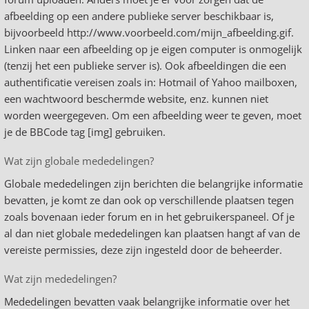
afbeelding op een andere publieke server beschikbaar is,
bijvoorbeeld http://www.voorbeeld.com/mijn_afbeelding.gif.
Linken naar een afbeelding op je eigen computer is onmogelijk
(tenzij het een publieke server is). Ook afbeeldingen die een
authentificatie vereisen zoals in: Hotmail of Yahoo mailboxen,
een wachtwoord beschermde website, enz. kunnen niet
worden weergegeven. Om een afbeelding weer te geven, moet
je de BBCode tag [img] gebruiken.
Wat zijn globale mededelingen?
Globale mededelingen zijn berichten die belangrijke informatie
bevatten, je komt ze dan ook op verschillende plaatsen tegen
zoals bovenaan ieder forum en in het gebruikerspaneel. Of je
al dan niet globale mededelingen kan plaatsen hangt af van de
vereiste permissies, deze zijn ingesteld door de beheerder.
Wat zijn mededelingen?
Mededelingen bevatten vaak belangrijke informatie over het