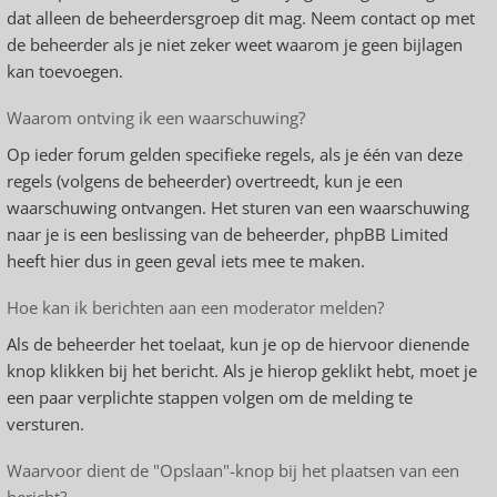
dat alleen de beheerdersgroep dit mag. Neem contact op met
de beheerder als je niet zeker weet waarom je geen bijlagen
kan toevoegen.
Waarom ontving ik een waarschuwing?
Op ieder forum gelden specifieke regels, als je één van deze
regels (volgens de beheerder) overtreedt, kun je een
waarschuwing ontvangen. Het sturen van een waarschuwing
naar je is een beslissing van de beheerder, phpBB Limited
heeft hier dus in geen geval iets mee te maken.
Hoe kan ik berichten aan een moderator melden?
Als de beheerder het toelaat, kun je op de hiervoor dienende
knop klikken bij het bericht. Als je hierop geklikt hebt, moet je
een paar verplichte stappen volgen om de melding te
versturen.
Waarvoor dient de "Opslaan"-knop bij het plaatsen van een