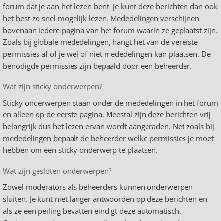
forum dat je aan het lezen bent, je kunt deze berichten dan ook
het best zo snel mogelijk lezen. Mededelingen verschijnen
bovenaan iedere pagina van het forum waarin ze geplaatst zijn.
Zoals bij globale mededelingen, hangt het van de vereiste
permissies af of je wel of niet mededelingen kan plaatsen. De
benodigde permissies zijn bepaald door een beheerder.
Wat zijn sticky onderwerpen?
Sticky onderwerpen staan onder de mededelingen in het forum
en alleen op de eerste pagina. Meestal zijn deze berichten vrij
belangrijk dus het lezen ervan wordt aangeraden. Net zoals bij
mededelingen bepaalt de beheerder welke permissies je moet
hebben om een sticky onderwerp te plaatsen.
Wat zijn gesloten onderwerpen?
Zowel moderators als beheerders kunnen onderwerpen
sluiten. Je kunt niet langer antwoorden op deze berichten en
als ze een peiling bevatten eindigt deze automatisch.