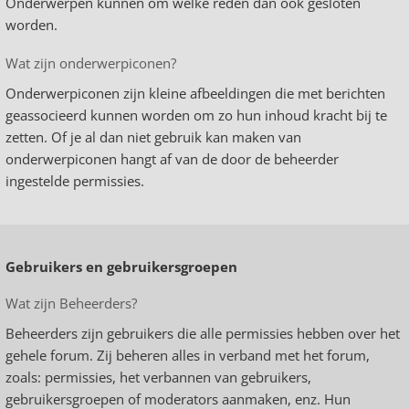
Onderwerpen kunnen om welke reden dan ook gesloten
worden.
Wat zijn onderwerpiconen?
Onderwerpiconen zijn kleine afbeeldingen die met berichten
geassocieerd kunnen worden om zo hun inhoud kracht bij te
zetten. Of je al dan niet gebruik kan maken van
onderwerpiconen hangt af van de door de beheerder
ingestelde permissies.
Gebruikers en gebruikersgroepen
Wat zijn Beheerders?
Beheerders zijn gebruikers die alle permissies hebben over het
gehele forum. Zij beheren alles in verband met het forum,
zoals: permissies, het verbannen van gebruikers,
gebruikersgroepen of moderators aanmaken, enz. Hun