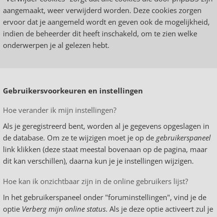
aangemaakt, weer verwijderd worden. Deze cookies zorgen
ervoor dat je aangemeld wordt en geven ook de mogelijkheid,
indien de beheerder dit heeft inschakeld, om te zien welke
onderwerpen je al gelezen hebt.
Gebruikersvoorkeuren en instellingen
Hoe verander ik mijn instellingen?
Als je geregistreerd bent, worden al je gegevens opgeslagen in
de database. Om ze te wijzigen moet je op de
gebruikerspaneel
link klikken (deze staat meestal bovenaan op de pagina, maar
dit kan verschillen), daarna kun je je instellingen wijzigen.
Hoe kan ik onzichtbaar zijn in de online gebruikers lijst?
In het gebruikerspaneel onder "foruminstellingen", vind je de
optie
Verberg mijn online status
. Als je deze optie activeert zul je