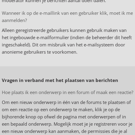
moderator kunnen je berichten aantal doen dalen.
Wanneer ik op de e-maillink van een gebruiker klik, moet ik me
aanmelden?
Alleen geregistreerde gebruikers kunnen gebruik maken van
het ingebouwde e-mailformulier (indien de beheerder dit heeft
ingeschakeld). Dit om misbruik van het e-mailsysteem door
anonieme gebruikers te voorkomen.
Vragen in verband met het plaatsen van berichten
Hoe plaats ik een onderwerp in een forum of maak een reactie?
Om een nieuw onderwerp in één van de forums te plaatsen of
om een reactie op een onderwerp te maken, klik je op de
bijhorende knop op ofwel de pagina met onderwerpen of in
een bepaald onderwerp. Mogelijk moet je je registreren voor je
een nieuw onderwerp kan aanmaken, de permissies die je al