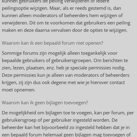
kunnen gebruikers de peiling verwijderen of iedere
peilingsoptie wijzigen. Maar, als er reeds gestemd is, dan
kunnen alleen moderators of beheerders hem wijzigen of
verwijderen. Dit om te voorkomen dat gebruikers een peiling
maken en deze daarna vervalsen door de opties te wijzigen.
Waarom kan ik een bepaald forum niet openen?
Sommige forums zijn mogelijk alleen toegankelijk voor
bepaalde gebruikers of gebruikersgroepen. Om berichten te
zien, lezen, plaatsen, enz. heb je speciale permissies nodig.
Deze permissies kun je alleen van moderators of beheerders
krijgen, zij zijn dus ook degene met wie je hierover contact
moet opnemen.
Waarom kan ik geen bijlagen toevoegen?
De mogelijkheid om bijlagen toe te voegen, kan per forum, per
gebruikersgroep of per gebruiker ingesteld worden. De
beheerder kan het bijvoorbeeld zo ingesteld hebben dat je in
een bepaald forum helemaal geen bijlagen mag toevoegen of