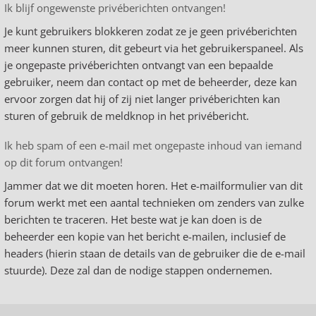
Ik blijf ongewenste privéberichten ontvangen!
Je kunt gebruikers blokkeren zodat ze je geen privéberichten
meer kunnen sturen, dit gebeurt via het gebruikerspaneel. Als
je ongepaste privéberichten ontvangt van een bepaalde
gebruiker, neem dan contact op met de beheerder, deze kan
ervoor zorgen dat hij of zij niet langer privéberichten kan
sturen of gebruik de meldknop in het privébericht.
Ik heb spam of een e-mail met ongepaste inhoud van iemand
op dit forum ontvangen!
Jammer dat we dit moeten horen. Het e-mailformulier van dit
forum werkt met een aantal technieken om zenders van zulke
berichten te traceren. Het beste wat je kan doen is de
beheerder een kopie van het bericht e-mailen, inclusief de
headers (hierin staan de details van de gebruiker die de e-mail
stuurde). Deze zal dan de nodige stappen ondernemen.