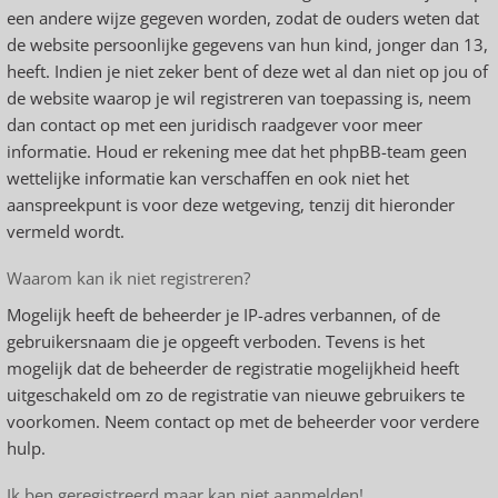
een andere wijze gegeven worden, zodat de ouders weten dat
de website persoonlijke gegevens van hun kind, jonger dan 13,
heeft. Indien je niet zeker bent of deze wet al dan niet op jou of
de website waarop je wil registreren van toepassing is, neem
dan contact op met een juridisch raadgever voor meer
informatie. Houd er rekening mee dat het phpBB-team geen
wettelijke informatie kan verschaffen en ook niet het
aanspreekpunt is voor deze wetgeving, tenzij dit hieronder
vermeld wordt.
Waarom kan ik niet registreren?
Mogelijk heeft de beheerder je IP-adres verbannen, of de
gebruikersnaam die je opgeeft verboden. Tevens is het
mogelijk dat de beheerder de registratie mogelijkheid heeft
uitgeschakeld om zo de registratie van nieuwe gebruikers te
voorkomen. Neem contact op met de beheerder voor verdere
hulp.
Ik ben geregistreerd maar kan niet aanmelden!