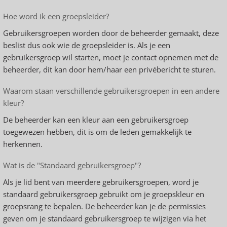
Hoe word ik een groepsleider?
Gebruikersgroepen worden door de beheerder gemaakt, deze
beslist dus ook wie de groepsleider is. Als je een
gebruikersgroep wil starten, moet je contact opnemen met de
beheerder, dit kan door hem/haar een privébericht te sturen.
Waarom staan verschillende gebruikersgroepen in een andere
kleur?
De beheerder kan een kleur aan een gebruikersgroep
toegewezen hebben, dit is om de leden gemakkelijk te
herkennen.
Wat is de "Standaard gebruikersgroep"?
Als je lid bent van meerdere gebruikersgroepen, word je
standaard gebruikersgroep gebruikt om je groepskleur en
groepsrang te bepalen. De beheerder kan je de permissies
geven om je standaard gebruikersgroep te wijzigen via het