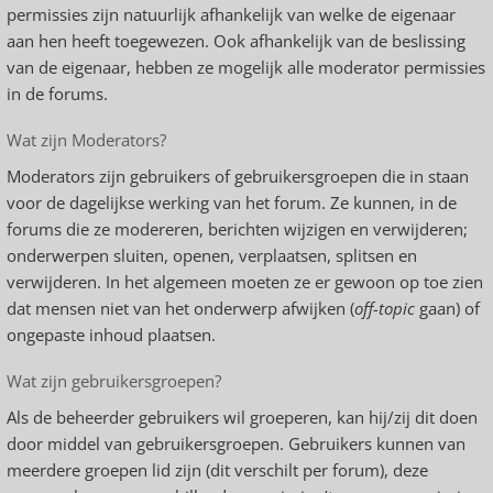
permissies zijn natuurlijk afhankelijk van welke de eigenaar
aan hen heeft toegewezen. Ook afhankelijk van de beslissing
van de eigenaar, hebben ze mogelijk alle moderator permissies
in de forums.
Wat zijn Moderators?
Moderators zijn gebruikers of gebruikersgroepen die in staan
voor de dagelijkse werking van het forum. Ze kunnen, in de
forums die ze modereren, berichten wijzigen en verwijderen;
onderwerpen sluiten, openen, verplaatsen, splitsen en
verwijderen. In het algemeen moeten ze er gewoon op toe zien
dat mensen niet van het onderwerp afwijken (
off-topic
gaan) of
ongepaste inhoud plaatsen.
Wat zijn gebruikersgroepen?
Als de beheerder gebruikers wil groeperen, kan hij/zij dit doen
door middel van gebruikersgroepen. Gebruikers kunnen van
meerdere groepen lid zijn (dit verschilt per forum), deze