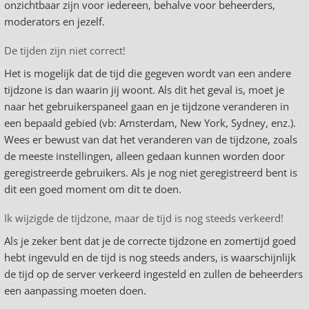
onzichtbaar zijn voor iedereen, behalve voor beheerders,
moderators en jezelf.
De tijden zijn niet correct!
Het is mogelijk dat de tijd die gegeven wordt van een andere
tijdzone is dan waarin jij woont. Als dit het geval is, moet je
naar het gebruikerspaneel gaan en je tijdzone veranderen in
een bepaald gebied (vb: Amsterdam, New York, Sydney, enz.).
Wees er bewust van dat het veranderen van de tijdzone, zoals
de meeste instellingen, alleen gedaan kunnen worden door
geregistreerde gebruikers. Als je nog niet geregistreerd bent is
dit een goed moment om dit te doen.
Ik wijzigde de tijdzone, maar de tijd is nog steeds verkeerd!
Als je zeker bent dat je de correcte tijdzone en zomertijd goed
hebt ingevuld en de tijd is nog steeds anders, is waarschijnlijk
de tijd op de server verkeerd ingesteld en zullen de beheerders
een aanpassing moeten doen.