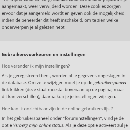
aangemaakt, weer verwijderd worden. Deze cookies zorgen
ervoor dat je aangemeld wordt en geven ook de mogelijkheid,
indien de beheerder dit heeft inschakeld, om te zien welke
onderwerpen je al gelezen hebt.
Gebruikersvoorkeuren en instellingen
Hoe verander ik mijn instellingen?
Als je geregistreerd bent, worden al je gegevens opgeslagen in
de database. Om ze te wijzigen moet je op de
gebruikerspaneel
link klikken (deze staat meestal bovenaan op de pagina, maar
dit kan verschillen), daarna kun je je instellingen wijzigen.
Hoe kan ik onzichtbaar zijn in de online gebruikers lijst?
In het gebruikerspaneel onder "foruminstellingen", vind je de
optie
Verberg mijn online status
. Als je deze optie activeert zul je