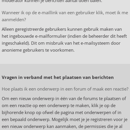
moderator kunnen je berichten aantal doen dalen.
Wanneer ik op de e-maillink van een gebruiker klik, moet ik me
aanmelden?
Alleen geregistreerde gebruikers kunnen gebruik maken van
het ingebouwde e-mailformulier (indien de beheerder dit heeft
ingeschakeld). Dit om misbruik van het e-mailsysteem door
anonieme gebruikers te voorkomen.
Vragen in verband met het plaatsen van berichten
Hoe plaats ik een onderwerp in een forum of maak een reactie?
Om een nieuw onderwerp in één van de forums te plaatsen of
om een reactie op een onderwerp te maken, klik je op de
bijhorende knop op ofwel de pagina met onderwerpen of in
een bepaald onderwerp. Mogelijk moet je je registreren voor je
een nieuw onderwerp kan aanmaken, de permissies die je al