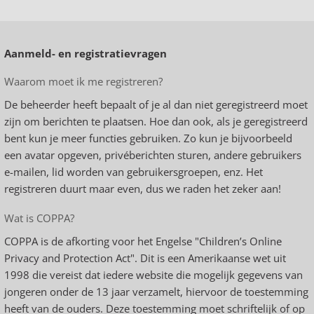
Aanmeld- en registratievragen
Waarom moet ik me registreren?
De beheerder heeft bepaalt of je al dan niet geregistreerd moet
zijn om berichten te plaatsen. Hoe dan ook, als je geregistreerd
bent kun je meer functies gebruiken. Zo kun je bijvoorbeeld
een avatar opgeven, privéberichten sturen, andere gebruikers
e-mailen, lid worden van gebruikersgroepen, enz. Het
registreren duurt maar even, dus we raden het zeker aan!
Wat is COPPA?
COPPA is de afkorting voor het Engelse "Children’s Online
Privacy and Protection Act". Dit is een Amerikaanse wet uit
1998 die vereist dat iedere website die mogelijk gegevens van
jongeren onder de 13 jaar verzamelt, hiervoor de toestemming
heeft van de ouders. Deze toestemming moet schriftelijk of op