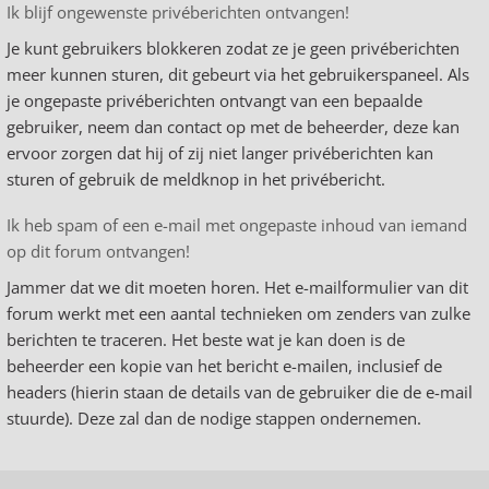
Ik blijf ongewenste privéberichten ontvangen!
Je kunt gebruikers blokkeren zodat ze je geen privéberichten
meer kunnen sturen, dit gebeurt via het gebruikerspaneel. Als
je ongepaste privéberichten ontvangt van een bepaalde
gebruiker, neem dan contact op met de beheerder, deze kan
ervoor zorgen dat hij of zij niet langer privéberichten kan
sturen of gebruik de meldknop in het privébericht.
Ik heb spam of een e-mail met ongepaste inhoud van iemand
op dit forum ontvangen!
Jammer dat we dit moeten horen. Het e-mailformulier van dit
forum werkt met een aantal technieken om zenders van zulke
berichten te traceren. Het beste wat je kan doen is de
beheerder een kopie van het bericht e-mailen, inclusief de
headers (hierin staan de details van de gebruiker die de e-mail
stuurde). Deze zal dan de nodige stappen ondernemen.