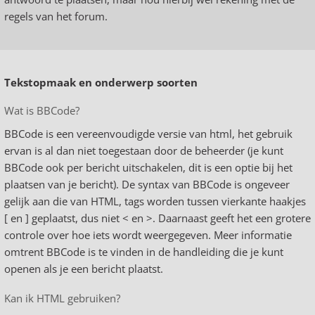
regels van het forum.
Tekstopmaak en onderwerp soorten
Wat is BBCode?
BBCode is een vereenvoudigde versie van html, het gebruik
ervan is al dan niet toegestaan door de beheerder (je kunt
BBCode ook per bericht uitschakelen, dit is een optie bij het
plaatsen van je bericht). De syntax van BBCode is ongeveer
gelijk aan die van HTML, tags worden tussen vierkante haakjes
[ en ] geplaatst, dus niet < en >. Daarnaast geeft het een grotere
controle over hoe iets wordt weergegeven. Meer informatie
omtrent BBCode is te vinden in de handleiding die je kunt
openen als je een bericht plaatst.
Kan ik HTML gebruiken?