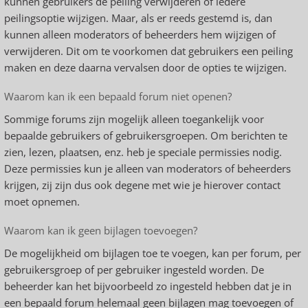
kunnen gebruikers de peiling verwijderen of iedere
peilingsoptie wijzigen. Maar, als er reeds gestemd is, dan
kunnen alleen moderators of beheerders hem wijzigen of
verwijderen. Dit om te voorkomen dat gebruikers een peiling
maken en deze daarna vervalsen door de opties te wijzigen.
Waarom kan ik een bepaald forum niet openen?
Sommige forums zijn mogelijk alleen toegankelijk voor
bepaalde gebruikers of gebruikersgroepen. Om berichten te
zien, lezen, plaatsen, enz. heb je speciale permissies nodig.
Deze permissies kun je alleen van moderators of beheerders
krijgen, zij zijn dus ook degene met wie je hierover contact
moet opnemen.
Waarom kan ik geen bijlagen toevoegen?
De mogelijkheid om bijlagen toe te voegen, kan per forum, per
gebruikersgroep of per gebruiker ingesteld worden. De
beheerder kan het bijvoorbeeld zo ingesteld hebben dat je in
een bepaald forum helemaal geen bijlagen mag toevoegen of