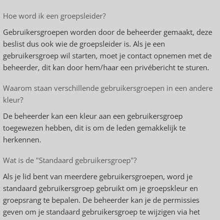
Hoe word ik een groepsleider?
Gebruikersgroepen worden door de beheerder gemaakt, deze
beslist dus ook wie de groepsleider is. Als je een
gebruikersgroep wil starten, moet je contact opnemen met de
beheerder, dit kan door hem/haar een privébericht te sturen.
Waarom staan verschillende gebruikersgroepen in een andere
kleur?
De beheerder kan een kleur aan een gebruikersgroep
toegewezen hebben, dit is om de leden gemakkelijk te
herkennen.
Wat is de "Standaard gebruikersgroep"?
Als je lid bent van meerdere gebruikersgroepen, word je
standaard gebruikersgroep gebruikt om je groepskleur en
groepsrang te bepalen. De beheerder kan je de permissies
geven om je standaard gebruikersgroep te wijzigen via het