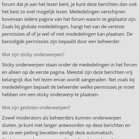
forum dat je aan het lezen bent, je kunt deze berichten dan ook
het best zo snel mogelijk lezen. Mededelingen verschijnen
bovenaan iedere pagina van het forum waarin ze geplaatst zijn.
Zoals bij globale mededelingen, hangt het van de vereiste
permissies af of je wel of niet mededelingen kan plaatsen. De
benodigde permissies zijn bepaald door een beheerder.
Wat zijn sticky onderwerpen?
Sticky onderwerpen staan onder de mededelingen in het forum
en alleen op de eerste pagina. Meestal zijn deze berichten vrij
belangrijk dus het lezen ervan wordt aangeraden. Net zoals bij
mededelingen bepaalt de beheerder welke permissies je moet
hebben om een sticky onderwerp te plaatsen.
Wat zijn gesloten onderwerpen?
Zowel moderators als beheerders kunnen onderwerpen
sluiten. Je kunt niet langer antwoorden op deze berichten en
als ze een peiling bevatten eindigt deze automatisch.