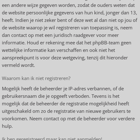
een andere wijze gegeven worden, zodat de ouders weten dat
de website persoonlijke gegevens van hun kind, jonger dan 13,
heeft. Indien je niet zeker bent of deze wet al dan niet op jou of
de website waarop je wil registreren van toepassing is, neem
dan contact op met een juridisch raadgever voor meer
informatie. Houd er rekening mee dat het phpBB-team geen
wettelijke informatie kan verschaffen en ook niet het
aanspreekpunt is voor deze wetgeving, tenzij dit hieronder
vermeld wordt.
Waarom kan ik niet registreren?
Mogelijk heeft de beheerder je IP-adres verbannen, of de
gebruikersnaam die je opgeeft verboden. Tevens is het
mogelijk dat de beheerder de registratie mogelijkheid heeft
uitgeschakeld om zo de registratie van nieuwe gebruikers te
voorkomen. Neem contact op met de beheerder voor verdere
hulp.
Ik ben geregistreerd maar kan niet aanmelden!