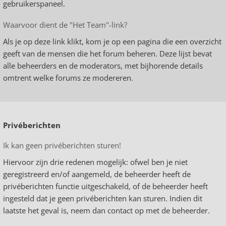
gebruikerspaneel.
Waarvoor dient de "Het Team"-link?
Als je op deze link klikt, kom je op een pagina die een overzicht
geeft van de mensen die het forum beheren. Deze lijst bevat
alle beheerders en de moderators, met bijhorende details
omtrent welke forums ze modereren.
Privéberichten
Ik kan geen privéberichten sturen!
Hiervoor zijn drie redenen mogelijk: ofwel ben je niet
geregistreerd en/of aangemeld, de beheerder heeft de
privéberichten functie uitgeschakeld, of de beheerder heeft
ingesteld dat je geen privéberichten kan sturen. Indien dit
laatste het geval is, neem dan contact op met de beheerder.