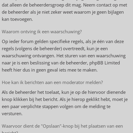
dat alleen de beheerdersgroep dit mag. Neem contact op met
de beheerder als je niet zeker weet waarom je geen bijlagen
kan toevoegen.
Waarom ontving ik een waarschuwing?
Op ieder forum gelden specifieke regels, als je één van deze
regels (volgens de beheerder) overtreedt, kun je een
waarschuwing ontvangen. Het sturen van een waarschuwing
naar je is een beslissing van de beheerder, phpBB Limited
heeft hier dus in geen geval iets mee te maken.
Hoe kan ik berichten aan een moderator melden?
Als de beheerder het toelaat, kun je op de hiervoor dienende
knop klikken bij het bericht. Als je hierop geklikt hebt, moet je
een paar verplichte stappen volgen om de melding te
versturen.
Waarvoor dient de "Opslaan"-knop bij het plaatsen van een