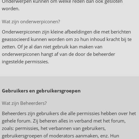
Onderwerpen kunnen om welke reden dan ook gesloten
worden.
Wat zijn onderwerpiconen?
Onderwerpiconen zijn kleine afbeeldingen die met berichten
geassocieerd kunnen worden om zo hun inhoud kracht bij te
zetten. Of je al dan niet gebruik kan maken van
onderwerpiconen hangt af van de door de beheerder
ingestelde permissies.
Gebruikers en gebruikersgroepen
Wat zijn Beheerders?
Beheerders zijn gebruikers die alle permissies hebben over het
gehele forum. Zij beheren alles in verband met het forum,
zoals: permissies, het verbannen van gebruikers,
gebruikersgroepen of moderators aanmaken, enz. Hun