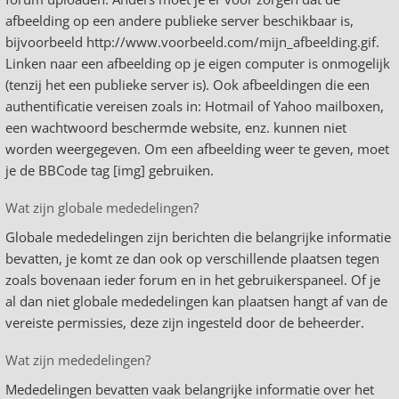
afbeelding op een andere publieke server beschikbaar is,
bijvoorbeeld http://www.voorbeeld.com/mijn_afbeelding.gif.
Linken naar een afbeelding op je eigen computer is onmogelijk
(tenzij het een publieke server is). Ook afbeeldingen die een
authentificatie vereisen zoals in: Hotmail of Yahoo mailboxen,
een wachtwoord beschermde website, enz. kunnen niet
worden weergegeven. Om een afbeelding weer te geven, moet
je de BBCode tag [img] gebruiken.
Wat zijn globale mededelingen?
Globale mededelingen zijn berichten die belangrijke informatie
bevatten, je komt ze dan ook op verschillende plaatsen tegen
zoals bovenaan ieder forum en in het gebruikerspaneel. Of je
al dan niet globale mededelingen kan plaatsen hangt af van de
vereiste permissies, deze zijn ingesteld door de beheerder.
Wat zijn mededelingen?
Mededelingen bevatten vaak belangrijke informatie over het