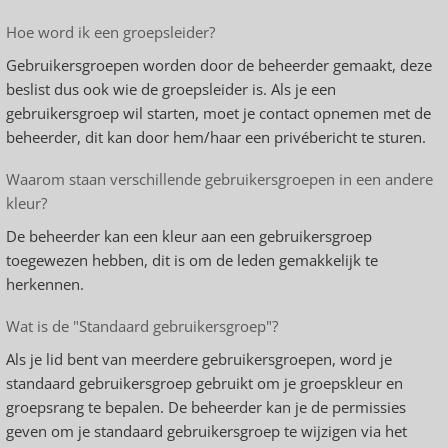
Hoe word ik een groepsleider?
Gebruikersgroepen worden door de beheerder gemaakt, deze
beslist dus ook wie de groepsleider is. Als je een
gebruikersgroep wil starten, moet je contact opnemen met de
beheerder, dit kan door hem/haar een privébericht te sturen.
Waarom staan verschillende gebruikersgroepen in een andere
kleur?
De beheerder kan een kleur aan een gebruikersgroep
toegewezen hebben, dit is om de leden gemakkelijk te
herkennen.
Wat is de "Standaard gebruikersgroep"?
Als je lid bent van meerdere gebruikersgroepen, word je
standaard gebruikersgroep gebruikt om je groepskleur en
groepsrang te bepalen. De beheerder kan je de permissies
geven om je standaard gebruikersgroep te wijzigen via het