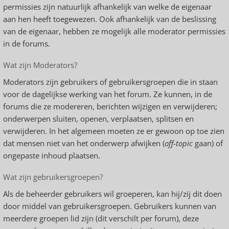
permissies zijn natuurlijk afhankelijk van welke de eigenaar
aan hen heeft toegewezen. Ook afhankelijk van de beslissing
van de eigenaar, hebben ze mogelijk alle moderator permissies
in de forums.
Wat zijn Moderators?
Moderators zijn gebruikers of gebruikersgroepen die in staan
voor de dagelijkse werking van het forum. Ze kunnen, in de
forums die ze modereren, berichten wijzigen en verwijderen;
onderwerpen sluiten, openen, verplaatsen, splitsen en
verwijderen. In het algemeen moeten ze er gewoon op toe zien
dat mensen niet van het onderwerp afwijken (
off-topic
gaan) of
ongepaste inhoud plaatsen.
Wat zijn gebruikersgroepen?
Als de beheerder gebruikers wil groeperen, kan hij/zij dit doen
door middel van gebruikersgroepen. Gebruikers kunnen van
meerdere groepen lid zijn (dit verschilt per forum), deze