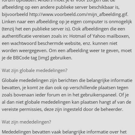
afbeelding op een andere publieke server beschikbaar is,
bijvoorbeeld http://www.voorbeeld.com/mijn_afbeelding.gif.
Linken naar een afbeelding op je eigen computer is onmogelijk
(tenzij het een publieke server is). Ook afbeeldingen die een
authentificatie vereisen zoals in: Hotmail of Yahoo mailboxen,
een wachtwoord beschermde website, enz. kunnen niet
worden weergegeven. Om een afbeelding weer te geven, moet
je de BBCode tag [img] gebruiken.
Wat zijn globale mededelingen?
Globale mededelingen zijn berichten die belangrijke informatie
bevatten, je komt ze dan ook op verschillende plaatsen tegen
zoals bovenaan ieder forum en in het gebruikerspaneel. Of je
al dan niet globale mededelingen kan plaatsen hangt af van de
vereiste permissies, deze zijn ingesteld door de beheerder.
Wat zijn mededelingen?
Mededelingen bevatten vaak belangrijke informatie over het