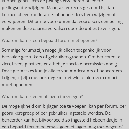
kunnen gebruikers de peiling verwijderen of iedere
peilingsoptie wijzigen. Maar, als er reeds gestemd is, dan
kunnen alleen moderators of beheerders hem wijzigen of
verwijderen. Dit om te voorkomen dat gebruikers een peiling
maken en deze daarna vervalsen door de opties te wijzigen.
Waarom kan ik een bepaald forum niet openen?
Sommige forums zijn mogelijk alleen toegankelijk voor
bepaalde gebruikers of gebruikersgroepen. Om berichten te
zien, lezen, plaatsen, enz. heb je speciale permissies nodig.
Deze permissies kun je alleen van moderators of beheerders
krijgen, zij zijn dus ook degene met wie je hierover contact
moet opnemen.
Waarom kan ik geen bijlagen toevoegen?
De mogelijkheid om bijlagen toe te voegen, kan per forum, per
gebruikersgroep of per gebruiker ingesteld worden. De
beheerder kan het bijvoorbeeld zo ingesteld hebben dat je in
een bepaald forum helemaal geen bijlagen mag toevoegen of