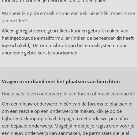
moderator kunnen je berichten aantal doen dalen.
Wanneer ik op de e-maillink van een gebruiker klik, moet ik me
aanmelden?
Alleen geregistreerde gebruikers kunnen gebruik maken van
het ingebouwde e-mailformulier (indien de beheerder dit heeft
ingeschakeld). Dit om misbruik van het e-mailsysteem door
anonieme gebruikers te voorkomen.
Vragen in verband met het plaatsen van berichten
Hoe plaats ik een onderwerp in een forum of maak een reactie?
Om een nieuw onderwerp in één van de forums te plaatsen of
om een reactie op een onderwerp te maken, klik je op de
bijhorende knop op ofwel de pagina met onderwerpen of in
een bepaald onderwerp. Mogelijk moet je je registreren voor je
een nieuw onderwerp kan aanmaken, de permissies die je al