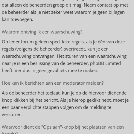
dat alleen de beheerdersgroep dit mag. Neem contact op met
de beheerder als je niet zeker weet waarom je geen bijlagen
kan toevoegen.
Waarom ontving ik een waarschuwing?
Op ieder forum gelden specifieke regels, als je één van deze
regels (volgens de beheerder) overtreedt, kun je een
waarschuwing ontvangen. Het sturen van een waarschuwing
naar je is een beslissing van de beheerder, phpBB Limited
heeft hier dus in geen geval iets mee te maken.
Hoe kan ik berichten aan een moderator melden?
Als de beheerder het toelaat, kun je op de hiervoor dienende
knop klikken bij het bericht. Als je hierop geklikt hebt, moet je
een paar verplichte stappen volgen om de melding te
versturen.
Waarvoor dient de "Opslaan"-knop bij het plaatsen van een