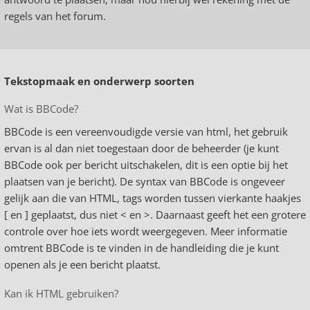
regels van het forum.
Tekstopmaak en onderwerp soorten
Wat is BBCode?
BBCode is een vereenvoudigde versie van html, het gebruik
ervan is al dan niet toegestaan door de beheerder (je kunt
BBCode ook per bericht uitschakelen, dit is een optie bij het
plaatsen van je bericht). De syntax van BBCode is ongeveer
gelijk aan die van HTML, tags worden tussen vierkante haakjes
[ en ] geplaatst, dus niet < en >. Daarnaast geeft het een grotere
controle over hoe iets wordt weergegeven. Meer informatie
omtrent BBCode is te vinden in de handleiding die je kunt
openen als je een bericht plaatst.
Kan ik HTML gebruiken?