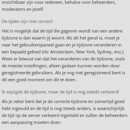
onzichtbaar zijn voor iedereen, behalve voor beheerders,
moderators en jezelf.
De tijden zijn niet correct!
Het is mogelijk dat de tijd die gegeven wordt van een andere
tijdzone is dan waarin jij woont. Als dit het geval is, moet je
naar het gebruikerspaneel gaan en je tijdzone veranderen in
een bepaald gebied (vb: Amsterdam, New York, Sydney, enz.).
Wees er bewust van dat het veranderen van de tijdzone, zoals
de meeste instellingen, alleen gedaan kunnen worden door
geregistreerde gebruikers. Als je nog niet geregistreerd bent is
dit een goed moment om dit te doen.
Ik wijzigde de tijdzone, maar de tijd is nog steeds verkeerd!
Als je zeker bent dat je de correcte tijdzone en zomertijd goed
hebt ingevuld en de tijd is nog steeds anders, is waarschijnlijk
de tijd op de server verkeerd ingesteld en zullen de beheerders
een aanpassing moeten doen.