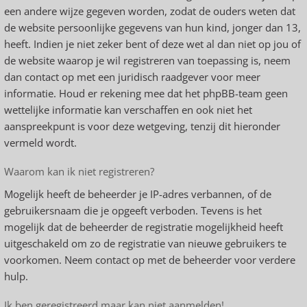
een andere wijze gegeven worden, zodat de ouders weten dat
de website persoonlijke gegevens van hun kind, jonger dan 13,
heeft. Indien je niet zeker bent of deze wet al dan niet op jou of
de website waarop je wil registreren van toepassing is, neem
dan contact op met een juridisch raadgever voor meer
informatie. Houd er rekening mee dat het phpBB-team geen
wettelijke informatie kan verschaffen en ook niet het
aanspreekpunt is voor deze wetgeving, tenzij dit hieronder
vermeld wordt.
Waarom kan ik niet registreren?
Mogelijk heeft de beheerder je IP-adres verbannen, of de
gebruikersnaam die je opgeeft verboden. Tevens is het
mogelijk dat de beheerder de registratie mogelijkheid heeft
uitgeschakeld om zo de registratie van nieuwe gebruikers te
voorkomen. Neem contact op met de beheerder voor verdere
hulp.
Ik ben geregistreerd maar kan niet aanmelden!