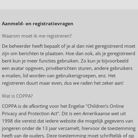
Aanmeld- en registratievragen
Waarom moet ik me registreren?
De beheerder heeft bepaalt of je al dan niet geregistreerd moet
zijn om berichten te plaatsen. Hoe dan ook, als je geregistreerd
bent kun je meer functies gebruiken. Zo kun je bijvoorbeeld
een avatar opgeven, privéberichten sturen, andere gebruikers
e-mailen, lid worden van gebruikersgroepen, enz. Het
registreren duurt maar even, dus we raden het zeker aan!
Wat is COPPA?
COPPA is de afkorting voor het Engelse "Children’s Online
Privacy and Protection Act". Dit is een Amerikaanse wet uit
1998 die vereist dat iedere website die mogelijk gegevens van
jongeren onder de 13 jaar verzamelt, hiervoor de toestemming
heeft van de ouders. Deze toestemming moet schriftelijk of op