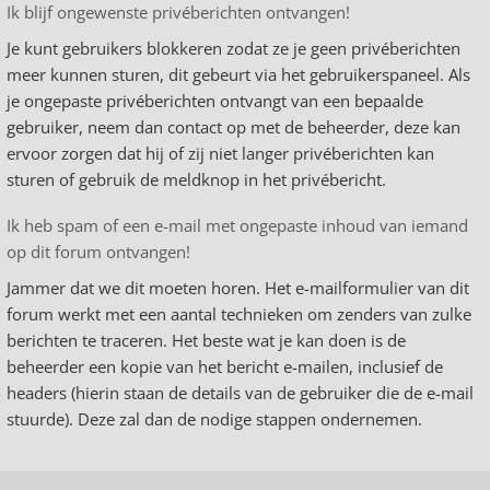
Ik blijf ongewenste privéberichten ontvangen!
Je kunt gebruikers blokkeren zodat ze je geen privéberichten
meer kunnen sturen, dit gebeurt via het gebruikerspaneel. Als
je ongepaste privéberichten ontvangt van een bepaalde
gebruiker, neem dan contact op met de beheerder, deze kan
ervoor zorgen dat hij of zij niet langer privéberichten kan
sturen of gebruik de meldknop in het privébericht.
Ik heb spam of een e-mail met ongepaste inhoud van iemand
op dit forum ontvangen!
Jammer dat we dit moeten horen. Het e-mailformulier van dit
forum werkt met een aantal technieken om zenders van zulke
berichten te traceren. Het beste wat je kan doen is de
beheerder een kopie van het bericht e-mailen, inclusief de
headers (hierin staan de details van de gebruiker die de e-mail
stuurde). Deze zal dan de nodige stappen ondernemen.