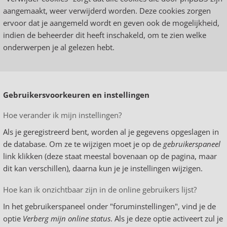
aangemaakt, weer verwijderd worden. Deze cookies zorgen
ervoor dat je aangemeld wordt en geven ook de mogelijkheid,
indien de beheerder dit heeft inschakeld, om te zien welke
onderwerpen je al gelezen hebt.
Gebruikersvoorkeuren en instellingen
Hoe verander ik mijn instellingen?
Als je geregistreerd bent, worden al je gegevens opgeslagen in
de database. Om ze te wijzigen moet je op de
gebruikerspaneel
link klikken (deze staat meestal bovenaan op de pagina, maar
dit kan verschillen), daarna kun je je instellingen wijzigen.
Hoe kan ik onzichtbaar zijn in de online gebruikers lijst?
In het gebruikerspaneel onder "foruminstellingen", vind je de
optie
Verberg mijn online status
. Als je deze optie activeert zul je