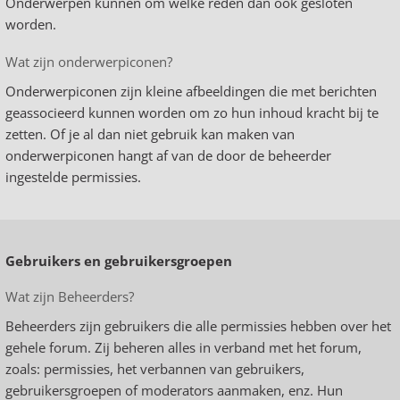
Onderwerpen kunnen om welke reden dan ook gesloten
worden.
Wat zijn onderwerpiconen?
Onderwerpiconen zijn kleine afbeeldingen die met berichten
geassocieerd kunnen worden om zo hun inhoud kracht bij te
zetten. Of je al dan niet gebruik kan maken van
onderwerpiconen hangt af van de door de beheerder
ingestelde permissies.
Gebruikers en gebruikersgroepen
Wat zijn Beheerders?
Beheerders zijn gebruikers die alle permissies hebben over het
gehele forum. Zij beheren alles in verband met het forum,
zoals: permissies, het verbannen van gebruikers,
gebruikersgroepen of moderators aanmaken, enz. Hun