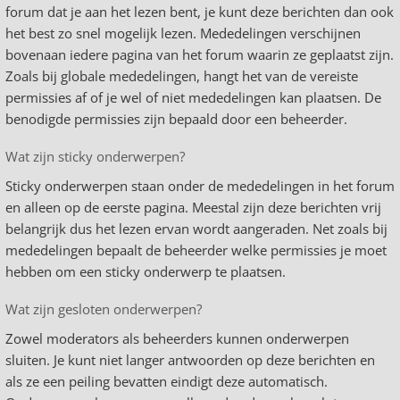
forum dat je aan het lezen bent, je kunt deze berichten dan ook
het best zo snel mogelijk lezen. Mededelingen verschijnen
bovenaan iedere pagina van het forum waarin ze geplaatst zijn.
Zoals bij globale mededelingen, hangt het van de vereiste
permissies af of je wel of niet mededelingen kan plaatsen. De
benodigde permissies zijn bepaald door een beheerder.
Wat zijn sticky onderwerpen?
Sticky onderwerpen staan onder de mededelingen in het forum
en alleen op de eerste pagina. Meestal zijn deze berichten vrij
belangrijk dus het lezen ervan wordt aangeraden. Net zoals bij
mededelingen bepaalt de beheerder welke permissies je moet
hebben om een sticky onderwerp te plaatsen.
Wat zijn gesloten onderwerpen?
Zowel moderators als beheerders kunnen onderwerpen
sluiten. Je kunt niet langer antwoorden op deze berichten en
als ze een peiling bevatten eindigt deze automatisch.