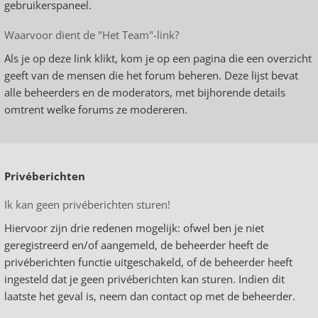
gebruikerspaneel.
Waarvoor dient de "Het Team"-link?
Als je op deze link klikt, kom je op een pagina die een overzicht
geeft van de mensen die het forum beheren. Deze lijst bevat
alle beheerders en de moderators, met bijhorende details
omtrent welke forums ze modereren.
Privéberichten
Ik kan geen privéberichten sturen!
Hiervoor zijn drie redenen mogelijk: ofwel ben je niet
geregistreerd en/of aangemeld, de beheerder heeft de
privéberichten functie uitgeschakeld, of de beheerder heeft
ingesteld dat je geen privéberichten kan sturen. Indien dit
laatste het geval is, neem dan contact op met de beheerder.