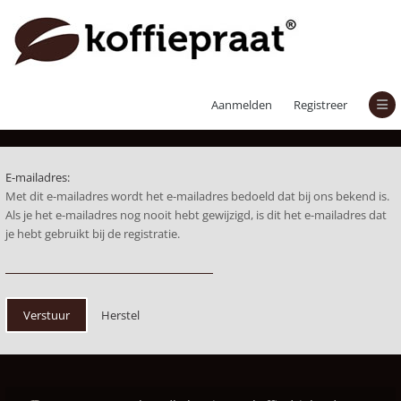
Herstel wachtwoord
Aanmelden
Registreer
E-mailadres:
Met dit e-mailadres wordt het e-mailadres bedoeld dat bij ons bekend is.
Als je het e-mailadres nog nooit hebt gewijzigd, is dit het e-mailadres dat
je hebt gebruikt bij de registratie.