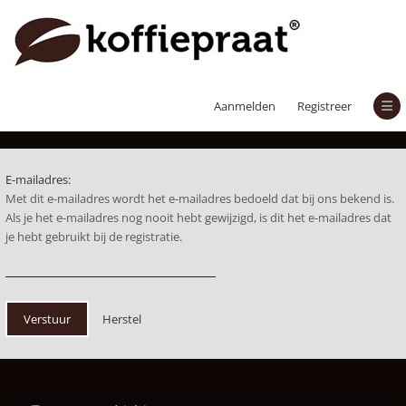
Herstel wachtwoord
Aanmelden
Registreer
E-mailadres:
Met dit e-mailadres wordt het e-mailadres bedoeld dat bij ons bekend is.
Als je het e-mailadres nog nooit hebt gewijzigd, is dit het e-mailadres dat
je hebt gebruikt bij de registratie.