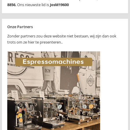
8856
,
Ons nieuwste lid is
JosM19600
Onze Partners
Zonder partners zou deze website niet bestaan, wij zijn dan ook
trots om ze hier te presenteren..