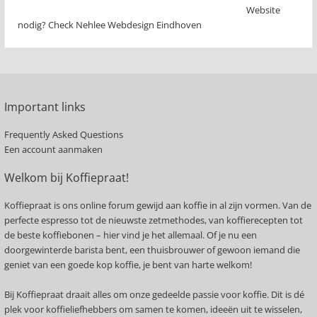
Website
nodig? Check Nehlee Webdesign Eindhoven
Important links
Frequently Asked Questions
Een account aanmaken
Welkom bij Koffiepraat!
Koffiepraat is ons online forum gewijd aan koffie in al zijn vormen. Van de
perfecte espresso tot de nieuwste zetmethodes, van koffierecepten tot
de beste koffiebonen – hier vind je het allemaal. Of je nu een
doorgewinterde barista bent, een thuisbrouwer of gewoon iemand die
geniet van een goede kop koffie, je bent van harte welkom!
Bij Koffiepraat draait alles om onze gedeelde passie voor koffie. Dit is dé
plek voor koffieliefhebbers om samen te komen, ideeën uit te wisselen,