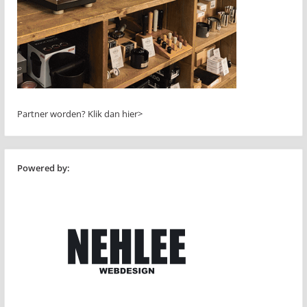
Partner worden?
Klik dan hier>
Powered by: