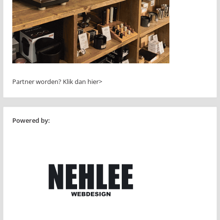
Partner worden?
Klik dan hier>
Powered by: