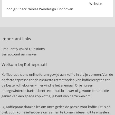
Website
nodig? Check Nehlee Webdesign Eindhoven
Important links
Frequently Asked Questions
Een account aanmaken
Welkom bij Koffiepraat!
Koffiepraat is ons online forum gewijd aan koffie in al zijn vormen. Van de
perfecte espresso tot de nieuwste zetmethodes, van koffierecepten tot
de beste koffiebonen – hier vind je het allemaal. Of je nu een
doorgewinterde barista bent, een thuisbrouwer of gewoon iemand die
geniet van een goede kop koffie, je bent van harte welkom!
Bij Koffiepraat draait alles om onze gedeelde passie voor koffie. Dit is dé
plek voor koffieliefhebbers om samen te komen, ideeën uit te wisselen,