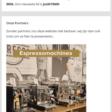
8856
,
Ons nieuwste lid is
JosM19600
Onze Partners
Zonder partners zou deze website niet bestaan, wij zijn dan ook
trots om ze hier te presenteren..