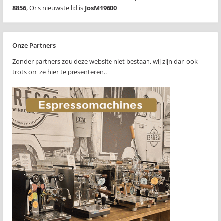
8856
,
Ons nieuwste lid is
JosM19600
Onze Partners
Zonder partners zou deze website niet bestaan, wij zijn dan ook
trots om ze hier te presenteren..