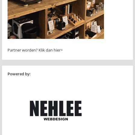
Partner worden?
Klik dan hier>
Powered by: