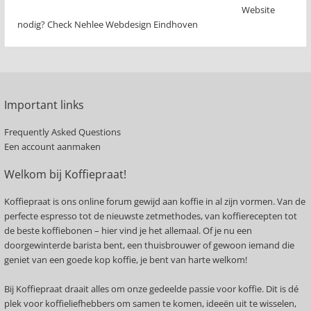
Website
nodig? Check Nehlee Webdesign Eindhoven
Important links
Frequently Asked Questions
Een account aanmaken
Welkom bij Koffiepraat!
Koffiepraat is ons online forum gewijd aan koffie in al zijn vormen. Van de
perfecte espresso tot de nieuwste zetmethodes, van koffierecepten tot
de beste koffiebonen – hier vind je het allemaal. Of je nu een
doorgewinterde barista bent, een thuisbrouwer of gewoon iemand die
geniet van een goede kop koffie, je bent van harte welkom!
Bij Koffiepraat draait alles om onze gedeelde passie voor koffie. Dit is dé
plek voor koffieliefhebbers om samen te komen, ideeën uit te wisselen,