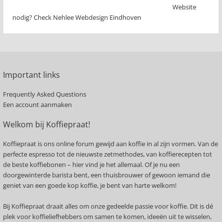
Website
nodig? Check Nehlee Webdesign Eindhoven
Important links
Frequently Asked Questions
Een account aanmaken
Welkom bij Koffiepraat!
Koffiepraat is ons online forum gewijd aan koffie in al zijn vormen. Van de
perfecte espresso tot de nieuwste zetmethodes, van koffierecepten tot
de beste koffiebonen – hier vind je het allemaal. Of je nu een
doorgewinterde barista bent, een thuisbrouwer of gewoon iemand die
geniet van een goede kop koffie, je bent van harte welkom!
Bij Koffiepraat draait alles om onze gedeelde passie voor koffie. Dit is dé
plek voor koffieliefhebbers om samen te komen, ideeën uit te wisselen,