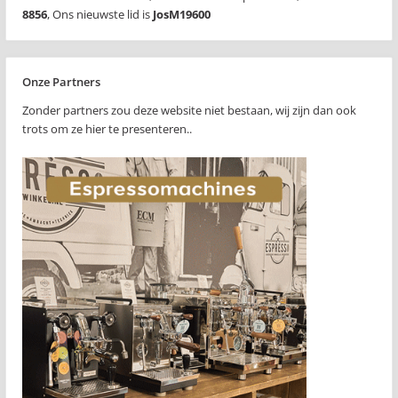
8856
,
Ons nieuwste lid is
JosM19600
Onze Partners
Zonder partners zou deze website niet bestaan, wij zijn dan ook
trots om ze hier te presenteren..