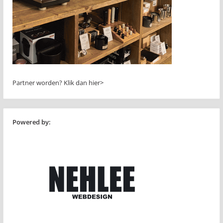
Partner worden?
Klik dan hier>
Powered by: