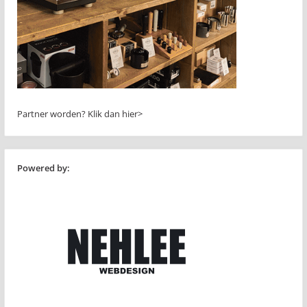
Partner worden?
Klik dan hier>
Powered by: