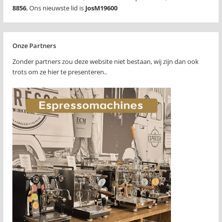
8856
,
Ons nieuwste lid is
JosM19600
Onze Partners
Zonder partners zou deze website niet bestaan, wij zijn dan ook
trots om ze hier te presenteren..