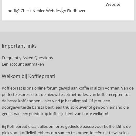
Website
nodig? Check Nehlee Webdesign Eindhoven
Important links
Frequently Asked Questions
Een account aanmaken
Welkom bij Koffiepraat!
Koffiepraat is ons online forum gewijd aan koffie in al zijn vormen. Van de
perfecte espresso tot de nieuwste zetmethodes, van koffierecepten tot
de beste koffiebonen – hier vind je het allemaal. Of je nu een
doorgewinterde barista bent, een thuisbrouwer of gewoon iemand die
geniet van een goede kop koffie, je bent van harte welkom!
Bij Koffiepraat draait alles om onze gedeelde passie voor koffie. Dit is dé
plek voor koffieliefhebbers om samen te komen, ideeën uit te wisselen,