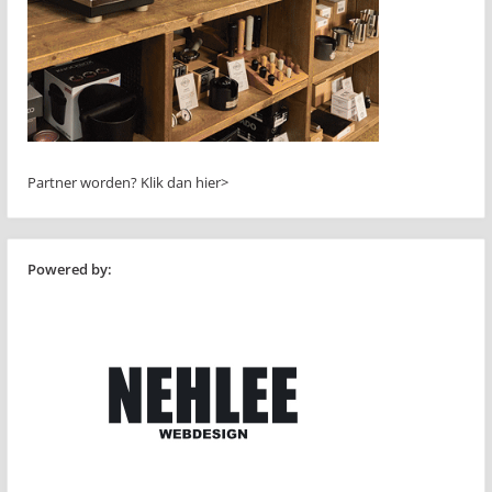
Partner worden?
Klik dan hier>
Powered by: