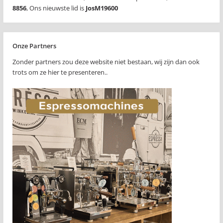
8856
,
Ons nieuwste lid is
JosM19600
Onze Partners
Zonder partners zou deze website niet bestaan, wij zijn dan ook
trots om ze hier te presenteren..