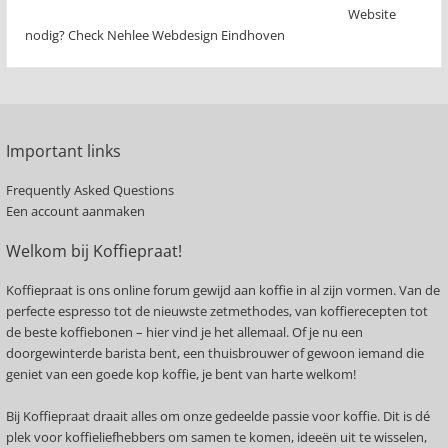
Website
nodig? Check Nehlee Webdesign Eindhoven
Important links
Frequently Asked Questions
Een account aanmaken
Welkom bij Koffiepraat!
Koffiepraat is ons online forum gewijd aan koffie in al zijn vormen. Van de
perfecte espresso tot de nieuwste zetmethodes, van koffierecepten tot
de beste koffiebonen – hier vind je het allemaal. Of je nu een
doorgewinterde barista bent, een thuisbrouwer of gewoon iemand die
geniet van een goede kop koffie, je bent van harte welkom!
Bij Koffiepraat draait alles om onze gedeelde passie voor koffie. Dit is dé
plek voor koffieliefhebbers om samen te komen, ideeën uit te wisselen,