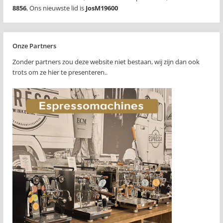
8856
,
Ons nieuwste lid is
JosM19600
Onze Partners
Zonder partners zou deze website niet bestaan, wij zijn dan ook
trots om ze hier te presenteren..