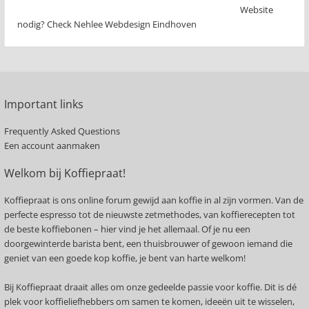
Website
nodig? Check Nehlee Webdesign Eindhoven
Important links
Frequently Asked Questions
Een account aanmaken
Welkom bij Koffiepraat!
Koffiepraat is ons online forum gewijd aan koffie in al zijn vormen. Van de
perfecte espresso tot de nieuwste zetmethodes, van koffierecepten tot
de beste koffiebonen – hier vind je het allemaal. Of je nu een
doorgewinterde barista bent, een thuisbrouwer of gewoon iemand die
geniet van een goede kop koffie, je bent van harte welkom!
Bij Koffiepraat draait alles om onze gedeelde passie voor koffie. Dit is dé
plek voor koffieliefhebbers om samen te komen, ideeën uit te wisselen,