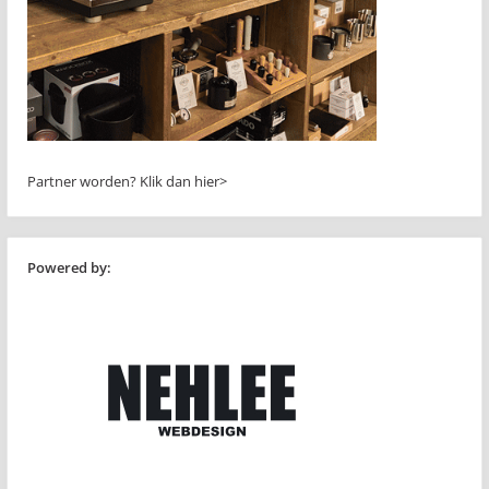
Partner worden?
Klik dan hier>
Powered by: