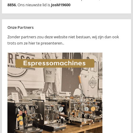
8856
,
Ons nieuwste lid is
JosM19600
Onze Partners
Zonder partners zou deze website niet bestaan, wij zijn dan ook
trots om ze hier te presenteren..