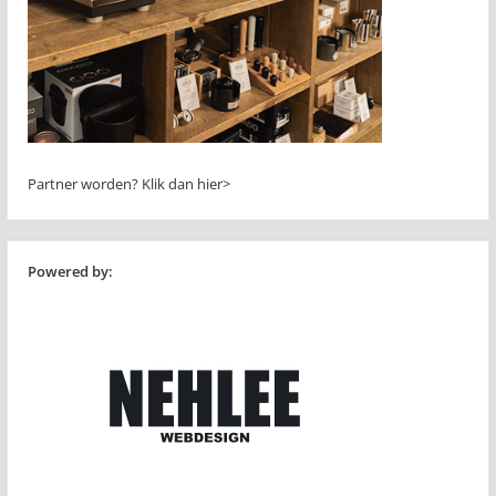
Partner worden?
Klik dan hier>
Powered by: