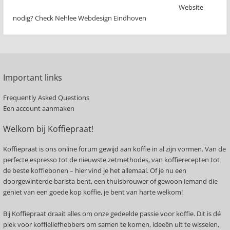
Website
nodig? Check Nehlee Webdesign Eindhoven
Important links
Frequently Asked Questions
Een account aanmaken
Welkom bij Koffiepraat!
Koffiepraat is ons online forum gewijd aan koffie in al zijn vormen. Van de
perfecte espresso tot de nieuwste zetmethodes, van koffierecepten tot
de beste koffiebonen – hier vind je het allemaal. Of je nu een
doorgewinterde barista bent, een thuisbrouwer of gewoon iemand die
geniet van een goede kop koffie, je bent van harte welkom!
Bij Koffiepraat draait alles om onze gedeelde passie voor koffie. Dit is dé
plek voor koffieliefhebbers om samen te komen, ideeën uit te wisselen,