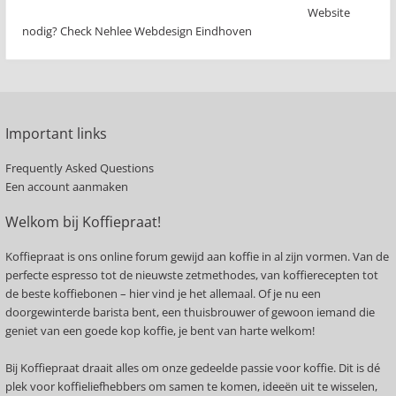
Website
nodig? Check Nehlee Webdesign Eindhoven
Important links
Frequently Asked Questions
Een account aanmaken
Welkom bij Koffiepraat!
Koffiepraat is ons online forum gewijd aan koffie in al zijn vormen. Van de
perfecte espresso tot de nieuwste zetmethodes, van koffierecepten tot
de beste koffiebonen – hier vind je het allemaal. Of je nu een
doorgewinterde barista bent, een thuisbrouwer of gewoon iemand die
geniet van een goede kop koffie, je bent van harte welkom!
Bij Koffiepraat draait alles om onze gedeelde passie voor koffie. Dit is dé
plek voor koffieliefhebbers om samen te komen, ideeën uit te wisselen,