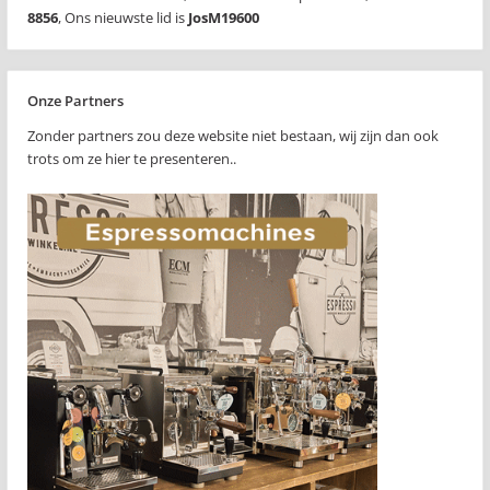
8856
,
Ons nieuwste lid is
JosM19600
Onze Partners
Zonder partners zou deze website niet bestaan, wij zijn dan ook
trots om ze hier te presenteren..