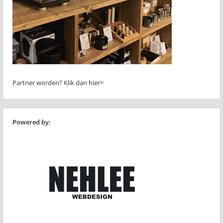
Partner worden?
Klik dan hier>
Powered by: