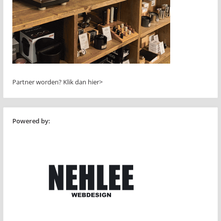
Partner worden?
Klik dan hier>
Powered by: