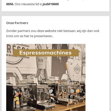
8856
,
Ons nieuwste lid is
JosM19600
Onze Partners
Zonder partners zou deze website niet bestaan, wij zijn dan ook
trots om ze hier te presenteren..