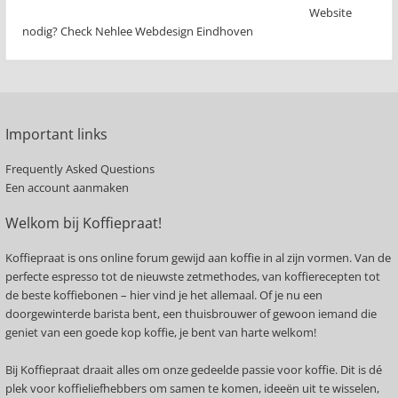
Website
nodig? Check Nehlee Webdesign Eindhoven
Important links
Frequently Asked Questions
Een account aanmaken
Welkom bij Koffiepraat!
Koffiepraat is ons online forum gewijd aan koffie in al zijn vormen. Van de
perfecte espresso tot de nieuwste zetmethodes, van koffierecepten tot
de beste koffiebonen – hier vind je het allemaal. Of je nu een
doorgewinterde barista bent, een thuisbrouwer of gewoon iemand die
geniet van een goede kop koffie, je bent van harte welkom!
Bij Koffiepraat draait alles om onze gedeelde passie voor koffie. Dit is dé
plek voor koffieliefhebbers om samen te komen, ideeën uit te wisselen,