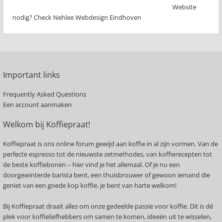
Website
nodig? Check Nehlee Webdesign Eindhoven
Important links
Frequently Asked Questions
Een account aanmaken
Welkom bij Koffiepraat!
Koffiepraat is ons online forum gewijd aan koffie in al zijn vormen. Van de
perfecte espresso tot de nieuwste zetmethodes, van koffierecepten tot
de beste koffiebonen – hier vind je het allemaal. Of je nu een
doorgewinterde barista bent, een thuisbrouwer of gewoon iemand die
geniet van een goede kop koffie, je bent van harte welkom!
Bij Koffiepraat draait alles om onze gedeelde passie voor koffie. Dit is dé
plek voor koffieliefhebbers om samen te komen, ideeën uit te wisselen,