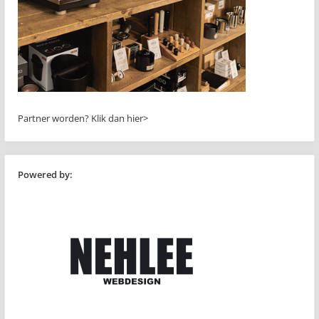
Partner worden?
Klik dan hier>
Powered by: