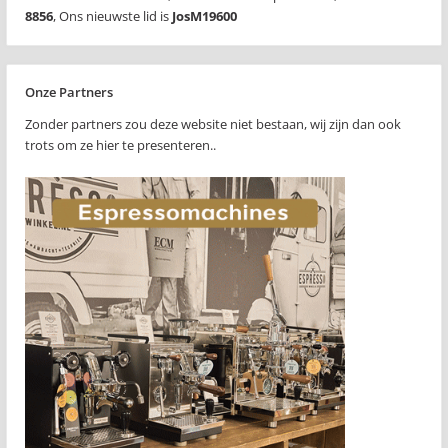
8856
,
Ons nieuwste lid is
JosM19600
Onze Partners
Zonder partners zou deze website niet bestaan, wij zijn dan ook
trots om ze hier te presenteren..