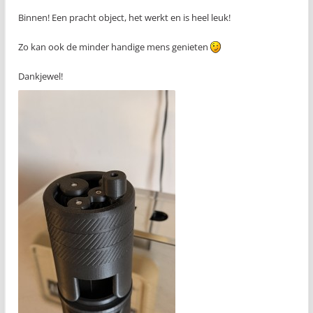
Binnen! Een pracht object, het werkt en is heel leuk!
Zo kan ook de minder handige mens genieten
Dankjewel!