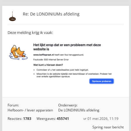
Re: De LONDINIUMs afdeling
Deze melding krijg ik vaak:
Forum:
Onderwerp:
Hefboom- / lever apparaten
De LONDINIUMs afdeling
Reacties:
1783
Weergaves:
455741
vr 01 mei 2026, 11:19
Spring naar bericht