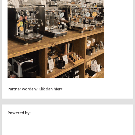
Partner worden?
Klik dan hier>
Powered by: