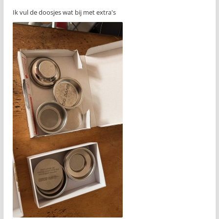
Ik vul de doosjes wat bij met extra's