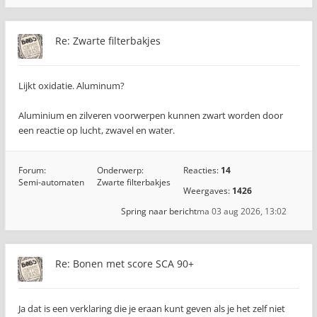
Re: Zwarte filterbakjes
Lijkt oxidatie. Aluminum?
Aluminium en zilveren voorwerpen kunnen zwart worden door
een reactie op lucht, zwavel en water.
Forum:
Onderwerp:
Reacties:
14
Semi-automaten
Zwarte filterbakjes
Weergaves:
1426
Spring naar bericht
ma 03 aug 2026, 13:02
Re: Bonen met score SCA 90+
Ja dat is een verklaring die je eraan kunt geven als je het zelf niet