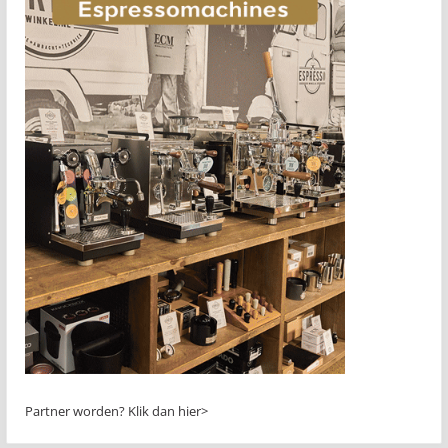
Partner worden?
Klik dan hier>