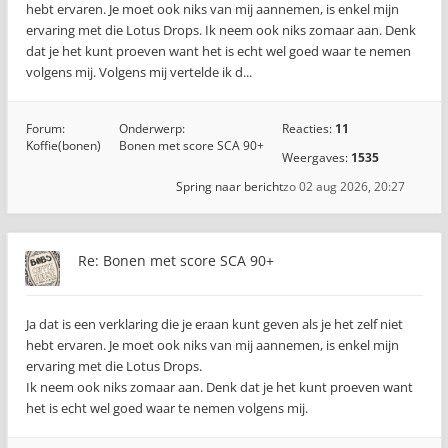
hebt ervaren. Je moet ook niks van mij aannemen, is enkel mijn
ervaring met die Lotus Drops. Ik neem ook niks zomaar aan. Denk
dat je het kunt proeven want het is echt wel goed waar te nemen
volgens mij. Volgens mij vertelde ik d...
Forum:
Onderwerp:
Reacties:
11
Koffie(bonen)
Bonen met score SCA 90+
Weergaves:
1535
Spring naar bericht
zo 02 aug 2026, 20:27
Re: Bonen met score SCA 90+
Ja dat is een verklaring die je eraan kunt geven als je het zelf niet
hebt ervaren. Je moet ook niks van mij aannemen, is enkel mijn
ervaring met die Lotus Drops.
Ik neem ook niks zomaar aan. Denk dat je het kunt proeven want
het is echt wel goed waar te nemen volgens mij.