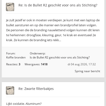
Re: Is de Bullet R2 geschikt voor ons als Stichting?
Je zult jezelf er ook in moeten verdiepen. Je kunt met een laptop de
bullet aansturen en op die manier een brandprofiel laten volgen.
De personen die de branding nauwlettend volgen kunnen dit leren
te herkennen: droogfase, kleuring, geur, 1e krak en eventueel 2e
krak. Ze kunnen de branding iets rekk...
Forum:
Onderwerp:
Koffie branden
Is de Bullet R2 geschikt voor ons als Stichting?
Reacties:
3
Weergaves:
1418
di 04 aug 2026, 17:32
Spring naar bericht
Re: Zwarte filterbakjes
Lijkt oxidatie. Aluminum?