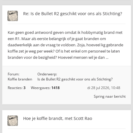
Re: Is de Bullet R2 geschikt voor ons als Stichting?
Kan geen goed antwoord geven omdat ik hobbymatig brand met
een R1. Maar als eerste belangrijk of je gaat branden om
daadwerkelijk aan de vraag te voldoen. Zoja, hoeveel kg gebrande
koffie zet je weg per week? Of is het enkel om personeel te laten
branden voor de bezigheid? Hoeveel mensen wil je dan ...
Forum:
Onderwerp:
Koffie branden
Is de Bullet R2 geschikt voor ons als Stichting?
Reacties:
3
Weergaves:
1418
di 28 jul 2026, 10:48
Spring naar bericht
Hoe je koffie brandt, met Scott Rao