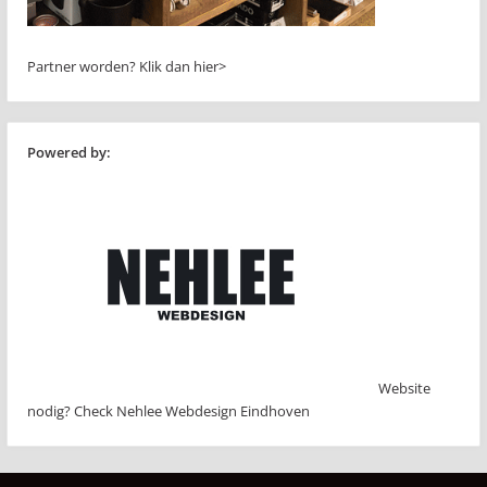
Partner worden?
Klik dan hier>
Powered by:
Website
nodig? Check Nehlee Webdesign Eindhoven