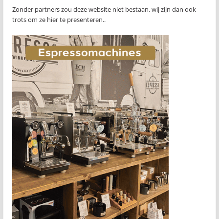
Zonder partners zou deze website niet bestaan, wij zijn dan ook
trots om ze hier te presenteren..