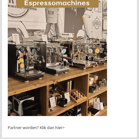
Partner worden?
Klik dan hier>