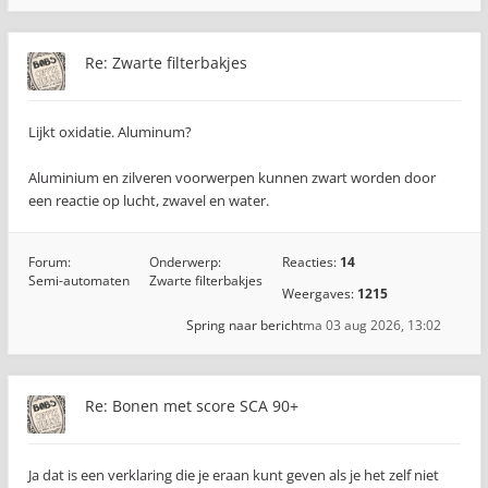
Re: Zwarte filterbakjes
Lijkt oxidatie. Aluminum?
Aluminium en zilveren voorwerpen kunnen zwart worden door
een reactie op lucht, zwavel en water.
Forum:
Onderwerp:
Reacties:
14
Semi-automaten
Zwarte filterbakjes
Weergaves:
1215
Spring naar bericht
ma 03 aug 2026, 13:02
Re: Bonen met score SCA 90+
Ja dat is een verklaring die je eraan kunt geven als je het zelf niet