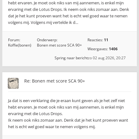
hebt ervaren. Je moet ook niks van mij aannemen, is enkel mijn
ervaring met die Lotus Drops. Ik neem ook niks zomaar aan. Denk
dat je het kunt proeven want het is echt wel goed waar te nemen
volgens mij. Volgens mij vertelde ik d...
Forum:
Onderwerp:
Reacties:
11
Koffie(bonen)
Bonen met score SCA 90+
Weergaves:
1406
Spring naar bericht
zo 02 aug 2026, 20:27
Re: Bonen met score SCA 90+
Ja dat is een verklaring die je eraan kunt geven als je het zelf niet
hebt ervaren. Je moet ook niks van mij aannemen, is enkel mijn
ervaring met die Lotus Drops.
Ik neem ook niks zomaar aan. Denk dat je het kunt proeven want
het is echt wel goed waar te nemen volgens mij.