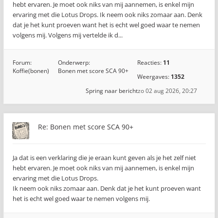
hebt ervaren. Je moet ook niks van mij aannemen, is enkel mijn
ervaring met die Lotus Drops. Ik neem ook niks zomaar aan. Denk
dat je het kunt proeven want het is echt wel goed waar te nemen
volgens mij. Volgens mij vertelde ik d...
Forum:
Onderwerp:
Reacties:
11
Koffie(bonen)
Bonen met score SCA 90+
Weergaves:
1352
Spring naar bericht
zo 02 aug 2026, 20:27
Re: Bonen met score SCA 90+
Ja dat is een verklaring die je eraan kunt geven als je het zelf niet
hebt ervaren. Je moet ook niks van mij aannemen, is enkel mijn
ervaring met die Lotus Drops.
Ik neem ook niks zomaar aan. Denk dat je het kunt proeven want
het is echt wel goed waar te nemen volgens mij.