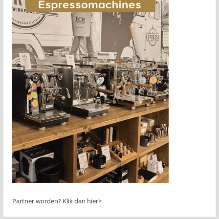
Partner worden?
Klik dan hier>