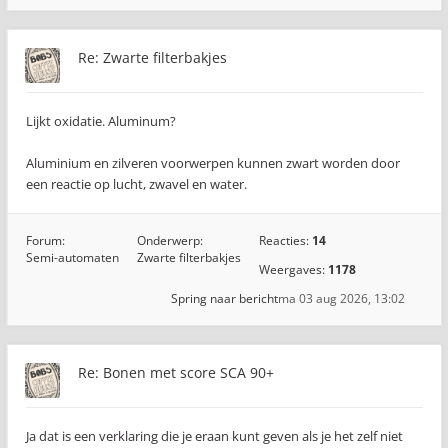
Re: Zwarte filterbakjes
Lijkt oxidatie. Aluminum?
Aluminium en zilveren voorwerpen kunnen zwart worden door
een reactie op lucht, zwavel en water.
Forum:
Onderwerp:
Reacties:
14
Semi-automaten
Zwarte filterbakjes
Weergaves:
1178
Spring naar bericht
ma 03 aug 2026, 13:02
Re: Bonen met score SCA 90+
Ja dat is een verklaring die je eraan kunt geven als je het zelf niet