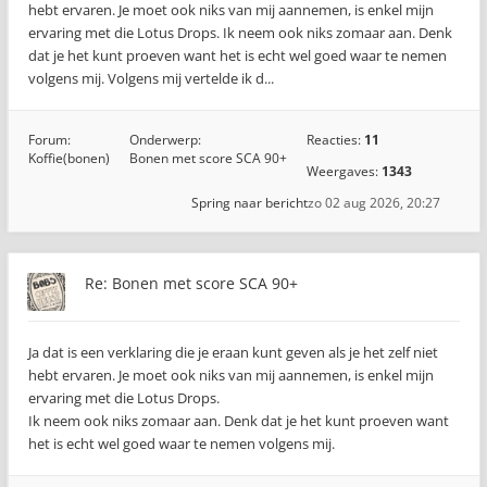
hebt ervaren. Je moet ook niks van mij aannemen, is enkel mijn
ervaring met die Lotus Drops. Ik neem ook niks zomaar aan. Denk
dat je het kunt proeven want het is echt wel goed waar te nemen
volgens mij. Volgens mij vertelde ik d...
Forum:
Onderwerp:
Reacties:
11
Koffie(bonen)
Bonen met score SCA 90+
Weergaves:
1343
Spring naar bericht
zo 02 aug 2026, 20:27
Re: Bonen met score SCA 90+
Ja dat is een verklaring die je eraan kunt geven als je het zelf niet
hebt ervaren. Je moet ook niks van mij aannemen, is enkel mijn
ervaring met die Lotus Drops.
Ik neem ook niks zomaar aan. Denk dat je het kunt proeven want
het is echt wel goed waar te nemen volgens mij.