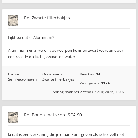
Re: Zwarte filterbakjes
Lijkt oxidatie. Aluminum?
Aluminium en zilveren voorwerpen kunnen zwart worden door
een reactie op lucht, zwavel en water.
Forum:
Onderwerp:
Reacties:
14
Semi-automaten
Zwarte filterbakjes
Weergaves:
1174
Spring naar bericht
ma 03 aug 2026, 13:02
Re: Bonen met score SCA 90+
Ja dat is een verklaring die je eraan kunt geven als je het zelf niet