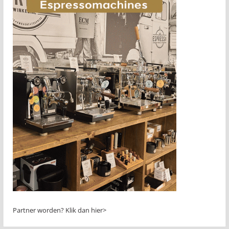
Partner worden?
Klik dan hier>