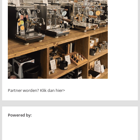
Partner worden?
Klik dan hier>
Powered by: