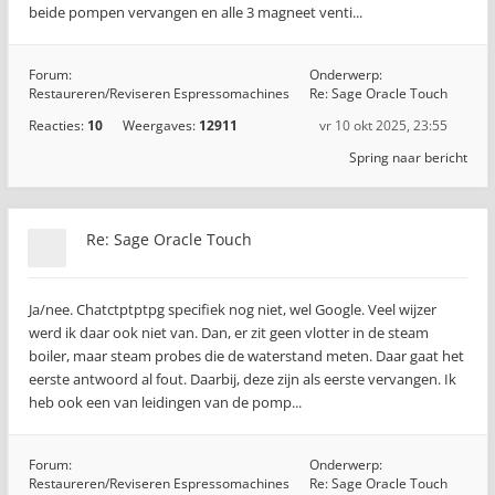
beide pompen vervangen en alle 3 magneet venti...
Forum:
Onderwerp:
Restaureren/Reviseren Espressomachines
Re: Sage Oracle Touch
Reacties:
10
Weergaves:
12911
vr 10 okt 2025, 23:55
Spring naar bericht
Re: Sage Oracle Touch
Ja/nee. Chatctptptpg specifiek nog niet, wel Google. Veel wijzer
werd ik daar ook niet van. Dan, er zit geen vlotter in de steam
boiler, maar steam probes die de waterstand meten. Daar gaat het
eerste antwoord al fout. Daarbij, deze zijn als eerste vervangen. Ik
heb ook een van leidingen van de pomp...
Forum:
Onderwerp:
Restaureren/Reviseren Espressomachines
Re: Sage Oracle Touch