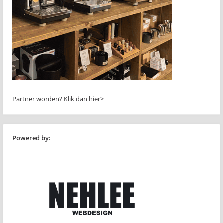
Partner worden?
Klik dan hier>
Powered by: