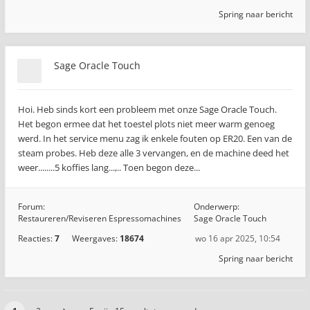
Spring naar bericht
Sage Oracle Touch
Hoi. Heb sinds kort een probleem met onze Sage Oracle Touch.
Het begon ermee dat het toestel plots niet meer warm genoeg
werd. In het service menu zag ik enkele fouten op ER20. Een van de
steam probes. Heb deze alle 3 vervangen, en de machine deed het
weer........5 koffies lang...,.. Toen begon deze...
Forum:
Onderwerp:
Restaureren/Reviseren Espressomachines
Sage Oracle Touch
Reacties:
7
Weergaves:
18674
wo 16 apr 2025, 10:54
Spring naar bericht