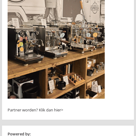
Partner worden?
Klik dan hier>
Powered by: