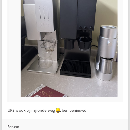
UPS is ook bij mij onderweg
, ben benieuwd!
Forum: