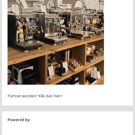
Partner worden?
Klik dan hier>
Powered by: