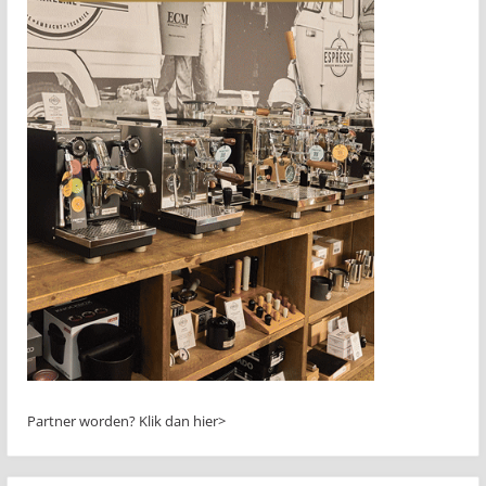
Partner worden?
Klik dan hier>