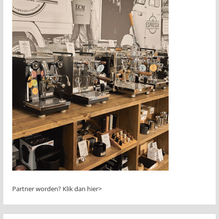
Partner worden?
Klik dan hier>