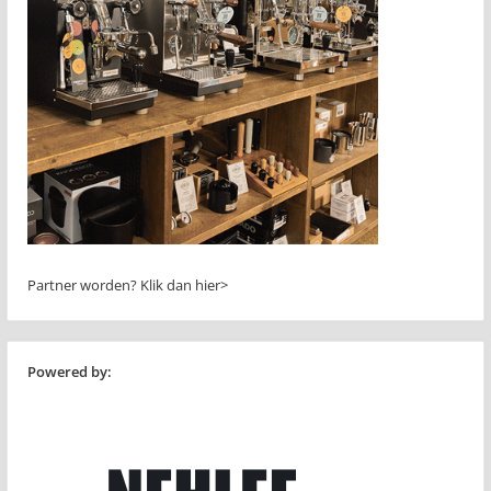
Partner worden?
Klik dan hier>
Powered by: