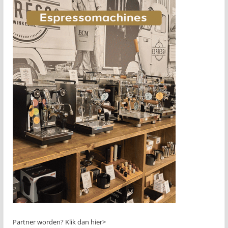
Partner worden?
Klik dan hier>