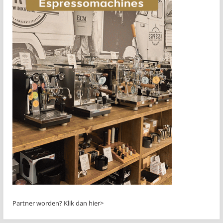
Partner worden?
Klik dan hier>