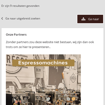
Er zijn 9 resultaten gevonden
Ga naar uitgebreid zoeken
Ga naar
Onze Partners
Zonder partners zou deze website niet bestaan, wij zijn dan ook
trots om ze hier te presenteren..