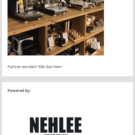
Partner worden?
Klik dan hier>
Powered by: