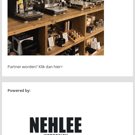
Partner worden?
Klik dan hier>
Powered by: