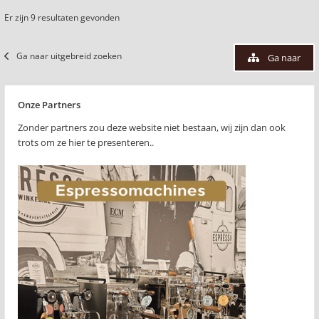
Er zijn 9 resultaten gevonden
Ga naar uitgebreid zoeken
Ga naar
Onze Partners
Zonder partners zou deze website niet bestaan, wij zijn dan ook
trots om ze hier te presenteren..