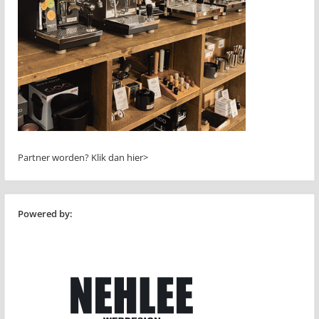
Partner worden?
Klik dan hier>
Powered by: