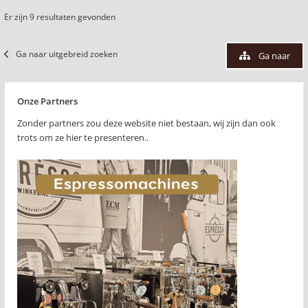
Er zijn 9 resultaten gevonden
Ga naar uitgebreid zoeken
Ga naar
Onze Partners
Zonder partners zou deze website niet bestaan, wij zijn dan ook
trots om ze hier te presenteren..