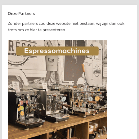
Onze Partners
Zonder partners zou deze website niet bestaan, wij zijn dan ook
trots om ze hier te presenteren..