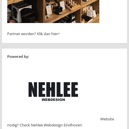
Partner worden?
Klik dan hier>
Powered by:
Website
nodig? Check Nehlee Webdesign Eindhoven