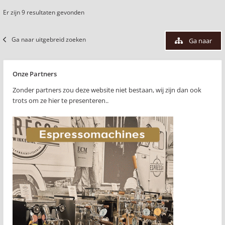
Er zijn 9 resultaten gevonden
Ga naar uitgebreid zoeken
Ga naar
Onze Partners
Zonder partners zou deze website niet bestaan, wij zijn dan ook
trots om ze hier te presenteren..