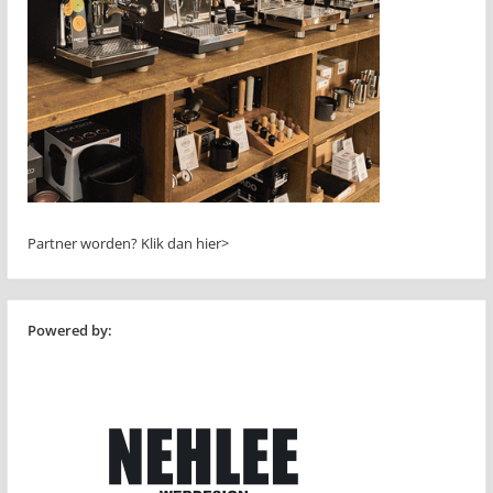
Partner worden?
Klik dan hier>
Powered by: