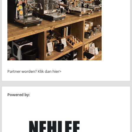
Partner worden?
Klik dan hier>
Powered by: