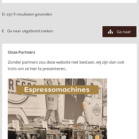
Er zijn 9 resultaten gevonden
Ga naar uitgebreid zoeken
Ga naar
Onze Partners
Zonder partners zou deze website niet bestaan, wij zijn dan ook
trots om ze hier te presenteren..