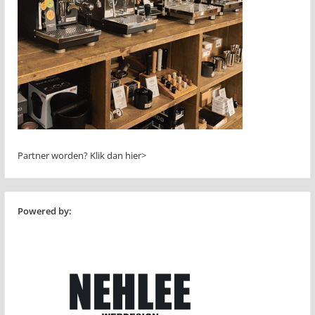
Partner worden?
Klik dan hier>
Powered by: