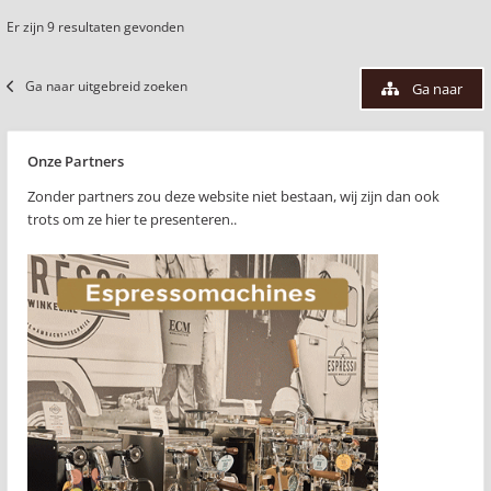
Er zijn 9 resultaten gevonden
Ga naar uitgebreid zoeken
Ga naar
Onze Partners
Zonder partners zou deze website niet bestaan, wij zijn dan ook
trots om ze hier te presenteren..