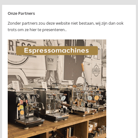
Onze Partners
Zonder partners zou deze website niet bestaan, wij zijn dan ook
trots om ze hier te presenteren..