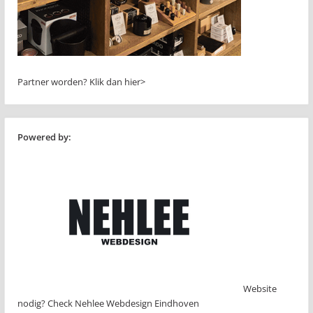
Partner worden?
Klik dan hier>
Powered by:
Website
nodig? Check Nehlee Webdesign Eindhoven