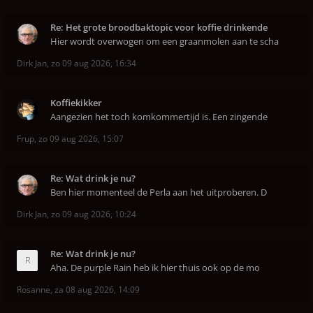
Re: Het grote broodbaktopic voor koffie drinkende
Hier wordt overwogen om een graanmolen aan te scha
Dirk Jan
,
zo 09 aug 2026, 16:34
Koffiekikker
Aangezien het toch komkommertijd is. Een zingende
Frup
,
zo 09 aug 2026, 15:07
Re: Wat drink je nu?
Ben hier momenteel de Perla aan het uitproberen. D
Dirk Jan
,
zo 09 aug 2026, 10:24
Re: Wat drink je nu?
Aha. De purple Rain heb ik hier thuis ook op de mo
Rosanne
,
za 08 aug 2026, 14:09