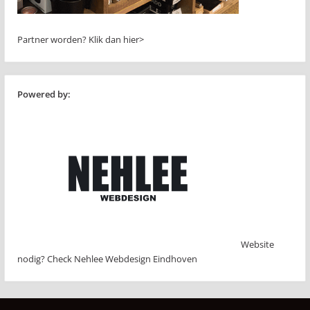
Partner worden?
Klik dan hier>
Powered by:
Website
nodig? Check Nehlee Webdesign Eindhoven