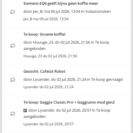
Siemens EQ6 geeft bijna geen koffie meer
door
Jan_B
,
ma 06 jul 2026, 13:54
in
Volautomaten
Jan_B
ma 06 jul 2026, 13:54
Te koop: Groene koffie!
door
Huuuge_23
,
do 02 jul 2026, 21:56
in
Te koop
aangeboden
Huuuge_23
do 02 jul 2026, 21:56
Gezocht: Cafelat Robot
door
Lysander
,
do 02 jul 2026, 21:24
in
Te koop gevraagd
Lysander
do 02 jul 2026, 21:24
Te koop: Gaggia Classic Pro + Gaggiuino mod gen2
door
Lysander
,
do 02 jul 2026, 20:57
in
Te koop
aangeboden
Lysander
do 02 jul 2026, 20:57