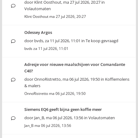
door
Klint Oosthout
,
ma 27 jul 2026, 20:27
in
Volautomaten
Klint Oosthout
ma 27 jul 2026, 20:27
Odessey Argos
door
bvds
,
za 11 jul 2026, 11:01
in
Te koop gevraagd
bvds
za 11 jul 2026, 11:01
Adresje voor nieuwe maalschijven voor Comandante
C40?
door
OnnoRistretto
,
ma 06 jul 2026, 19:50
in
Koffiemolens
& malers
OnnoRistretto
ma 06 jul 2026, 19:50
Siemens EQ6 geeft bijna geen koffie meer
door
Jan_B
,
ma 06 jul 2026, 13:56
in
Volautomaten
Jan_B
ma 06 jul 2026, 13:56