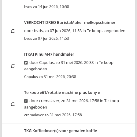
bvds
zo 14 jun 2026, 10:58
VERKOCHT DREO BaristaMaker melkopschuimer
door
bvds
,
zo 07 jun 2026, 11:53
in
Te koop aangeboden
bvds
zo 07 jun 2026, 11:53
[TKA] Kinu M47 handmaler
door
Capulus
,
zo 31 mei 2026, 20:38
in
Te koop
aangeboden
Capulus
zo 31 mei 2026, 20:38
Te koop e61/rotatie machine plus kony e
door
cremalaver
,
zo 31 mei 2026, 17:58
in
Te koop
aangeboden
cremalaver
zo 31 mei 2026, 17:58
TKG Koffiedoser(s) voor gemalen koffie