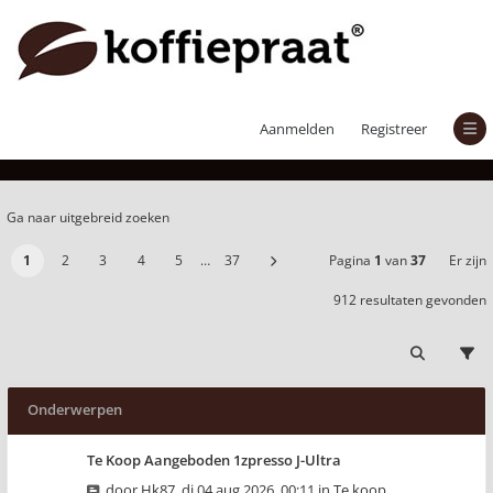
Onbeantwoorde onderwerpen
Aanmelden
Registreer
Ga naar uitgebreid zoeken
1
2
3
4
5
…
37
Pagina
1
van
37
Er zijn
912 resultaten gevonden
Onderwerpen
Te Koop Aangeboden 1zpresso J-Ultra
door
Hk87
,
di 04 aug 2026, 00:11
in
Te koop