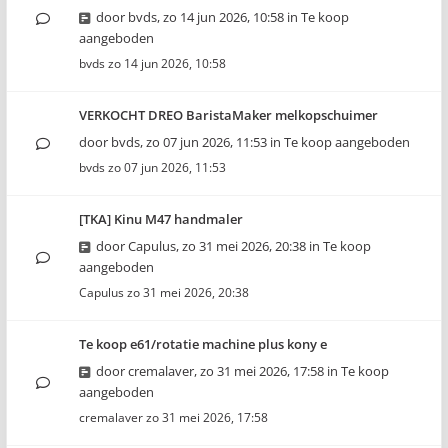
door
bvds
,
zo 14 jun 2026, 10:58
in
Te koop
aangeboden
bvds
zo 14 jun 2026, 10:58
VERKOCHT DREO BaristaMaker melkopschuimer
door
bvds
,
zo 07 jun 2026, 11:53
in
Te koop aangeboden
bvds
zo 07 jun 2026, 11:53
[TKA] Kinu M47 handmaler
door
Capulus
,
zo 31 mei 2026, 20:38
in
Te koop
aangeboden
Capulus
zo 31 mei 2026, 20:38
Te koop e61/rotatie machine plus kony e
door
cremalaver
,
zo 31 mei 2026, 17:58
in
Te koop
aangeboden
cremalaver
zo 31 mei 2026, 17:58