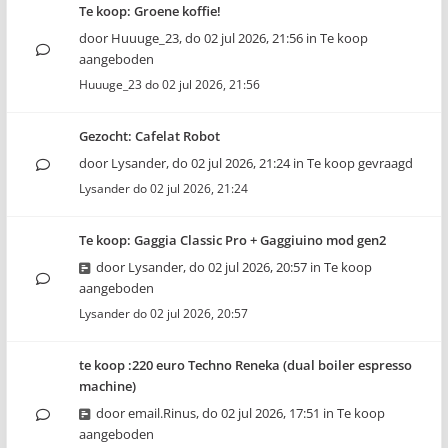
Te koop: Groene koffie!
door
Huuuge_23
,
do 02 jul 2026, 21:56
in
Te koop
aangeboden
Huuuge_23
do 02 jul 2026, 21:56
Gezocht: Cafelat Robot
door
Lysander
,
do 02 jul 2026, 21:24
in
Te koop gevraagd
Lysander
do 02 jul 2026, 21:24
Te koop: Gaggia Classic Pro + Gaggiuino mod gen2
door
Lysander
,
do 02 jul 2026, 20:57
in
Te koop
aangeboden
Lysander
do 02 jul 2026, 20:57
te koop :220 euro Techno Reneka (dual boiler espresso
machine)
door
email.Rinus
,
do 02 jul 2026, 17:51
in
Te koop
aangeboden