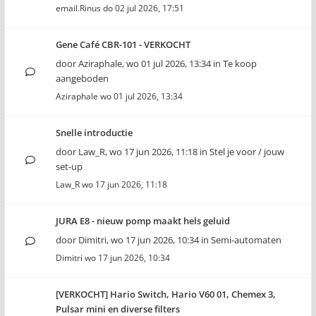
email.Rinus
do 02 jul 2026, 17:51
Gene Café CBR-101 - VERKOCHT
door
Aziraphale
,
wo 01 jul 2026, 13:34
in
Te koop
aangeboden
Aziraphale
wo 01 jul 2026, 13:34
Snelle introductie
door
Law_R
,
wo 17 jun 2026, 11:18
in
Stel je voor / jouw
set-up
Law_R
wo 17 jun 2026, 11:18
JURA E8 - nieuw pomp maakt hels geluid
door
Dimitri
,
wo 17 jun 2026, 10:34
in
Semi-automaten
Dimitri
wo 17 jun 2026, 10:34
[VERKOCHT] Hario Switch, Hario V60 01, Chemex 3,
Pulsar mini en diverse filters