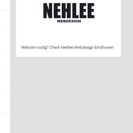
Website nodig? Check Nehlee Webdesign Eindhoven