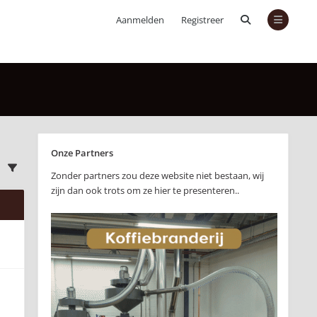
Aanmelden
Registreer
Onze Partners
Zonder partners zou deze website niet bestaan, wij
zijn dan ook trots om ze hier te presenteren..