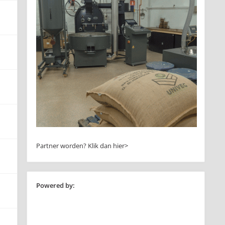
Partner worden?
Klik dan hier>
Powered by: