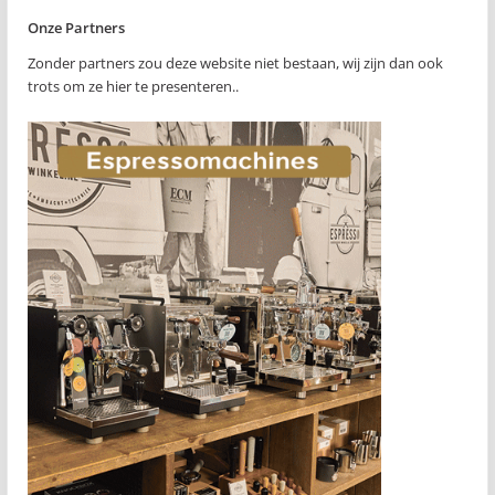
Onze Partners
Zonder partners zou deze website niet bestaan, wij zijn dan ook
trots om ze hier te presenteren..