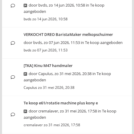
door
bvds
,
zo 14 jun 2026, 10:58
in
Te koop
aangeboden
bvds
zo 14 jun 2026, 10:58
VERKOCHT DREO BaristaMaker melkopschuimer
door
bvds
,
zo 07 jun 2026, 11:53
in
Te koop aangeboden
bvds
zo 07 jun 2026, 11:53
[TKA] Kinu M47 handmaler
door
Capulus
,
zo 31 mei 2026, 20:38
in
Te koop
aangeboden
Capulus
zo 31 mei 2026, 20:38
Te koop e61/rotatie machine plus kony e
door
cremalaver
,
zo 31 mei 2026, 17:58
in
Te koop
aangeboden
cremalaver
zo 31 mei 2026, 17:58