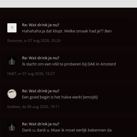
Re: Wat drink je nu?
Hahahaha ja dat klopt. Welke smaak had je?? Ben
Rosanne
,
vr 07 aug 2026, 20:26
Re: Wat drink je nu?
Ik dacht om een v60 te proberen bij DAK in Amsterd
Hk87
,
vr 07 aug 2026, 18:27
Re: Wat drink je nu?
Een goed begin is het halve werk! [emoji6]
bobbee
,
do 06 aug 2026, 18:11
Re: Wat drink je nu?
Dank u, dank u. Maar ik moet eerlijk bekennen da