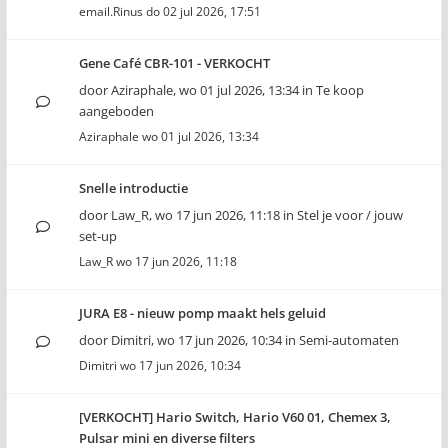
email.Rinus
do 02 jul 2026, 17:51
Gene Café CBR-101 - VERKOCHT
door
Aziraphale
,
wo 01 jul 2026, 13:34
in
Te koop
aangeboden
Aziraphale
wo 01 jul 2026, 13:34
Snelle introductie
door
Law_R
,
wo 17 jun 2026, 11:18
in
Stel je voor / jouw
set-up
Law_R
wo 17 jun 2026, 11:18
JURA E8 - nieuw pomp maakt hels geluid
door
Dimitri
,
wo 17 jun 2026, 10:34
in
Semi-automaten
Dimitri
wo 17 jun 2026, 10:34
[VERKOCHT] Hario Switch, Hario V60 01, Chemex 3,
Pulsar mini en diverse filters