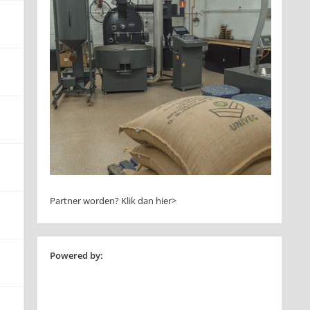
Partner worden?
Klik dan hier>
Powered by: