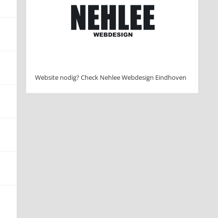
Website nodig? Check Nehlee Webdesign Eindhoven