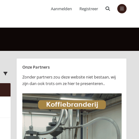
Aanmelden
Registreer
Onze Partners
Zonder partners zou deze website niet bestaan, wij
zijn dan ook trots om ze hier te presenteren..